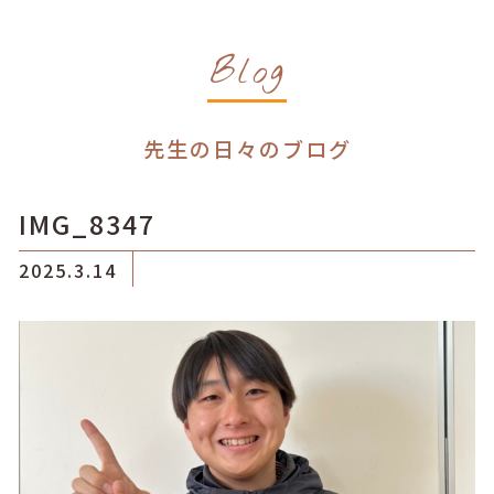
Blog
先生の日々のブログ
IMG_8347
2025.3.14