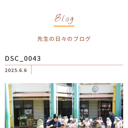
Blog
先生の日々のブログ
DSC_0043
2025.6.6