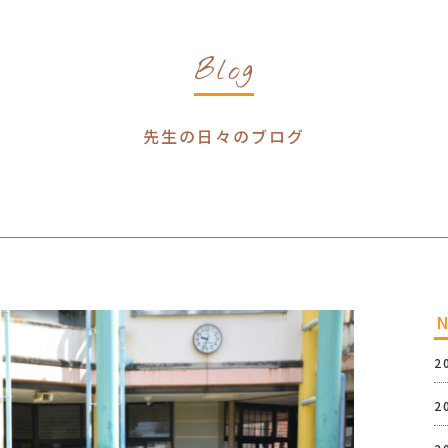
Blog
先生の日々のブログ
2
2