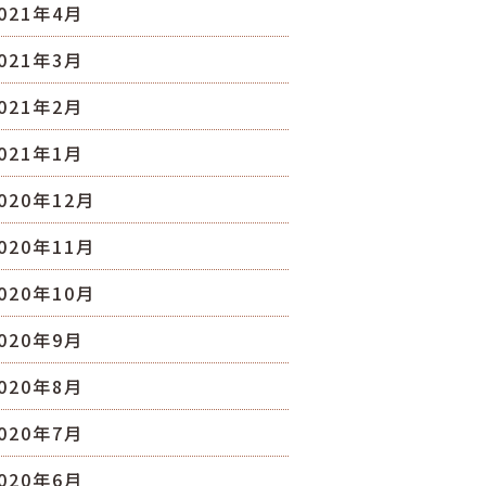
021年4月
021年3月
021年2月
021年1月
020年12月
020年11月
020年10月
020年9月
020年8月
020年7月
020年6月