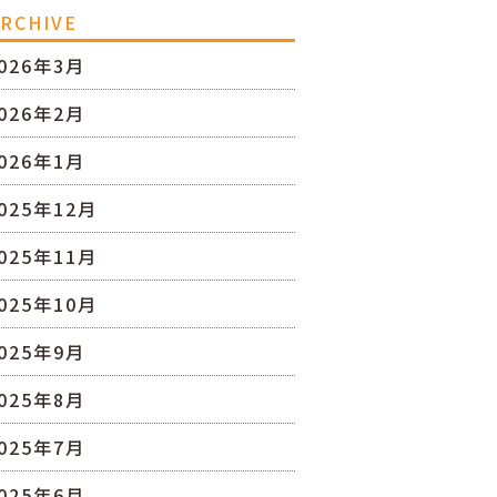
RCHIVE
026年3月
026年2月
026年1月
025年12月
025年11月
025年10月
025年9月
025年8月
025年7月
025年6月