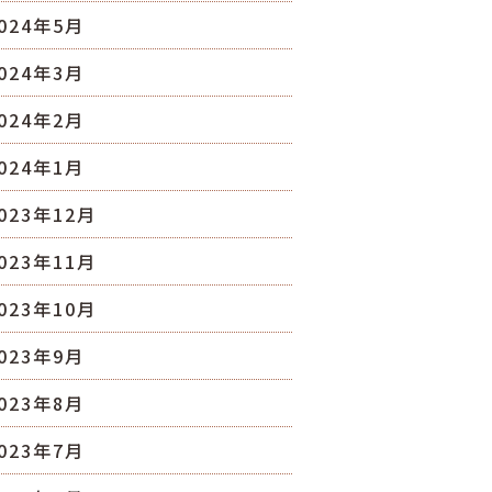
024年5月
024年3月
024年2月
024年1月
023年12月
023年11月
023年10月
023年9月
023年8月
023年7月