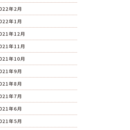
022年2月
022年1月
021年12月
021年11月
021年10月
021年9月
021年8月
021年7月
021年6月
021年5月