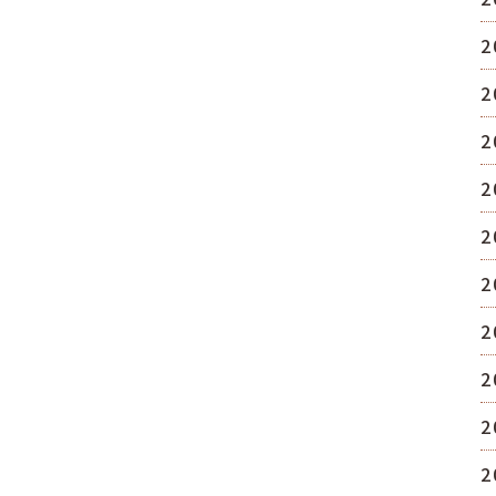
2
2
2
2
2
2
2
2
2
2