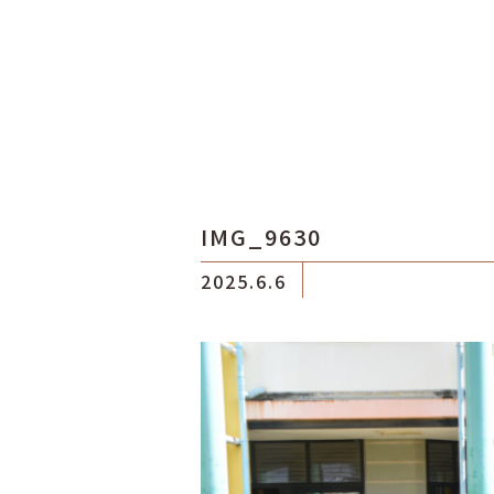
IMG_9630
2025.6.6