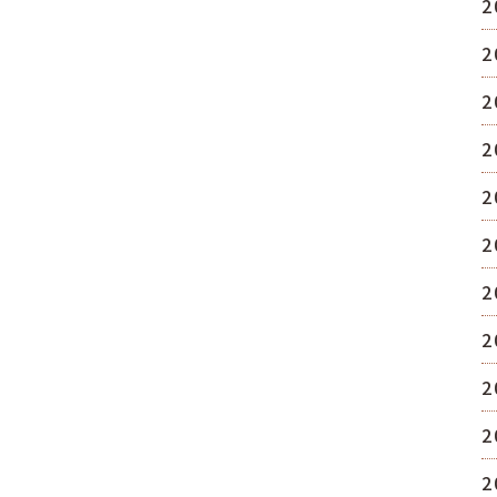
2
2
2
2
2
2
2
2
2
2
2