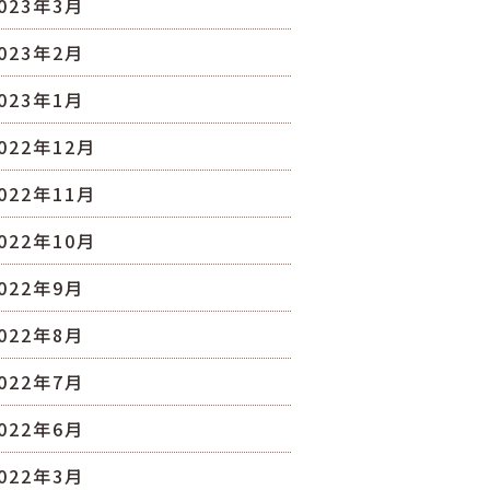
023年3月
023年2月
023年1月
022年12月
022年11月
022年10月
022年9月
022年8月
022年7月
022年6月
022年3月