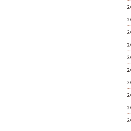
2
2
2
2
2
2
2
2
2
2