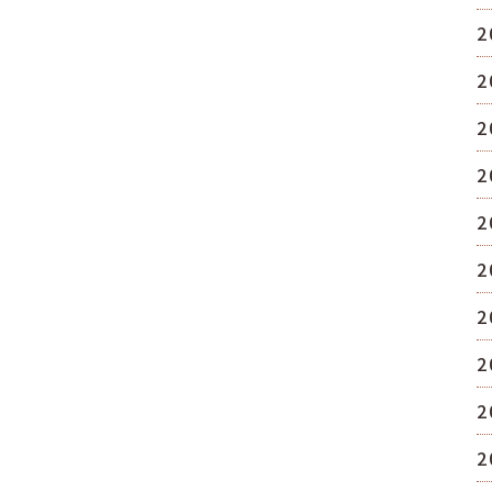
2
2
2
2
2
2
2
2
2
2