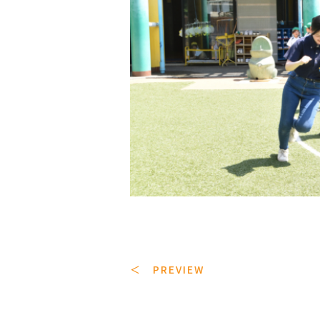
＜ PREVIEW