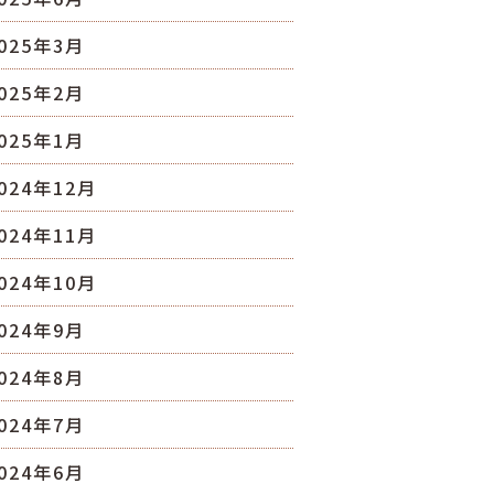
025年3月
025年2月
025年1月
024年12月
024年11月
024年10月
024年9月
024年8月
024年7月
024年6月