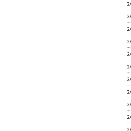
2
2
2
2
2
2
2
2
2
2
2