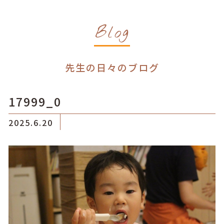
Blog
先生の日々のブログ
17999_0
2025.6.20