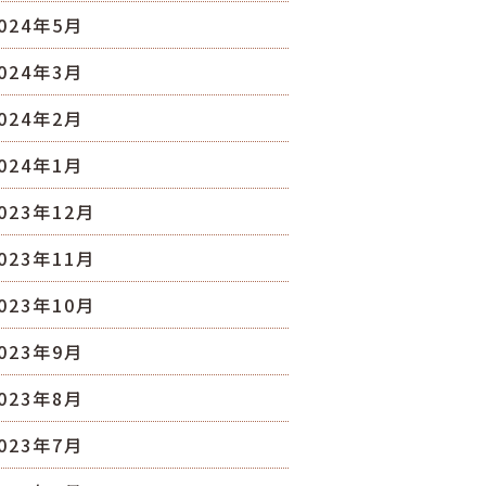
024年5月
024年3月
024年2月
024年1月
023年12月
023年11月
023年10月
023年9月
023年8月
023年7月