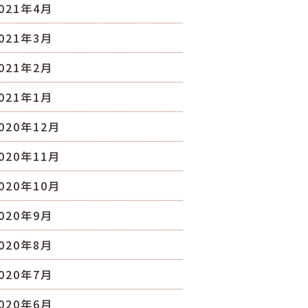
021年4月
021年3月
021年2月
021年1月
020年12月
020年11月
020年10月
020年9月
020年8月
020年7月
020年6月