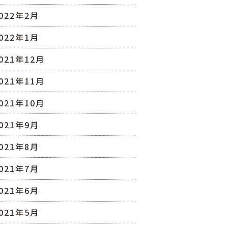
022年2月
022年1月
021年12月
021年11月
021年10月
021年9月
021年8月
021年7月
021年6月
021年5月