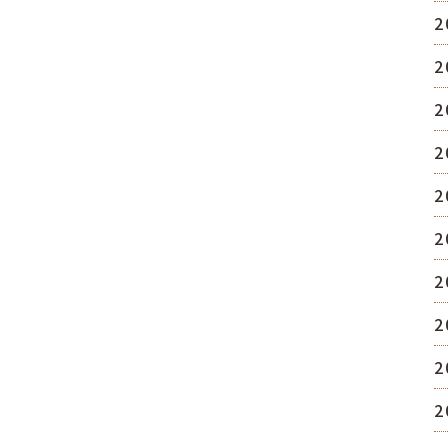
2
2
2
2
2
2
2
2
2
2