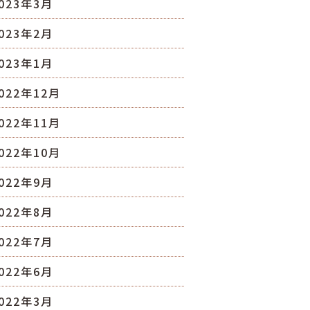
023年3月
023年2月
023年1月
022年12月
022年11月
022年10月
022年9月
022年8月
022年7月
022年6月
022年3月