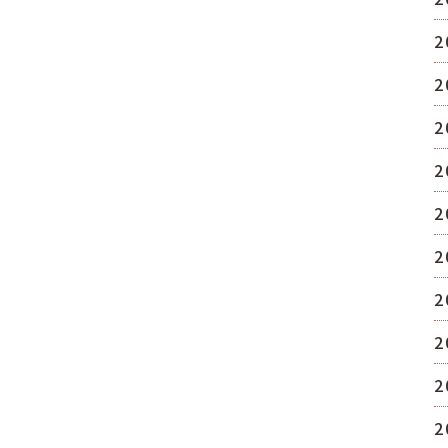
2
2
2
2
2
2
2
2
2
2