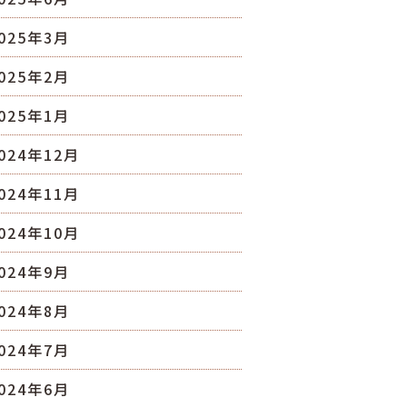
025年3月
025年2月
025年1月
024年12月
024年11月
024年10月
024年9月
024年8月
024年7月
024年6月