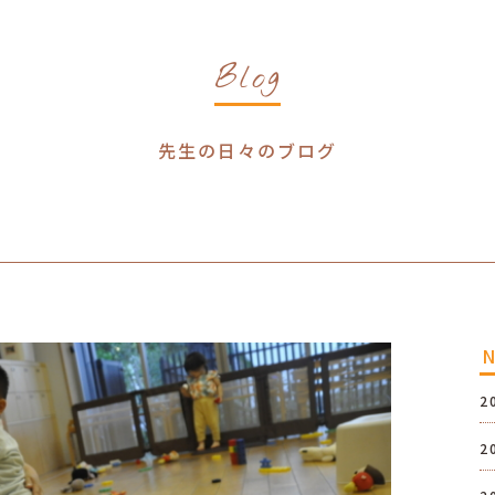
Blog
先生の日々のブログ
2
2