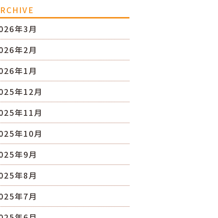
RCHIVE
026年3月
026年2月
026年1月
025年12月
025年11月
025年10月
025年9月
025年8月
025年7月
025年6月