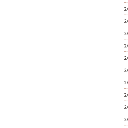
2
2
2
2
2
2
2
2
2
2