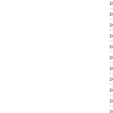
2
2
2
2
2
2
2
2
2
2
2