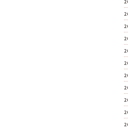
2
2
2
2
2
2
2
2
2
2
2