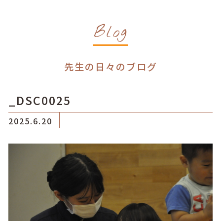
Blog
先生の日々のブログ
_DSC0025
2025.6.20