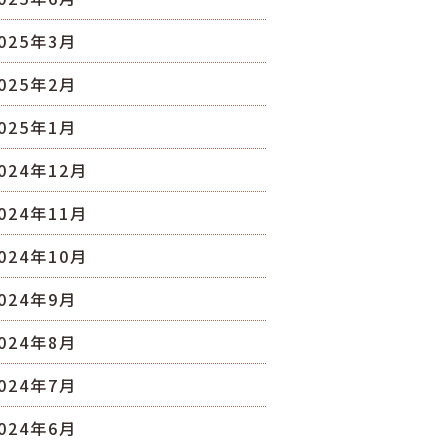
025年3月
025年2月
025年1月
024年12月
024年11月
024年10月
024年9月
024年8月
024年7月
024年6月