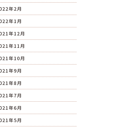
022年2月
022年1月
021年12月
021年11月
021年10月
021年9月
021年8月
021年7月
021年6月
021年5月