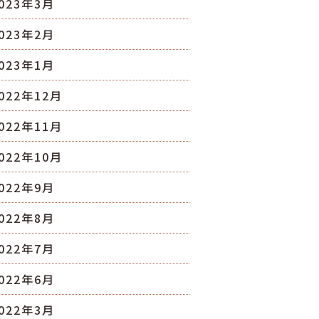
023年3月
023年2月
023年1月
022年12月
022年11月
022年10月
022年9月
022年8月
022年7月
022年6月
022年3月