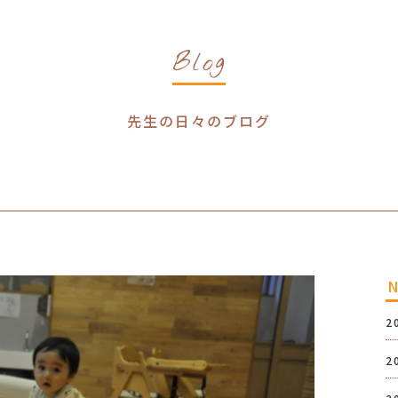
Blog
先生の日々のブログ
2
2