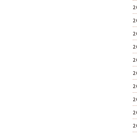
2
2
2
2
2
2
2
2
2
2