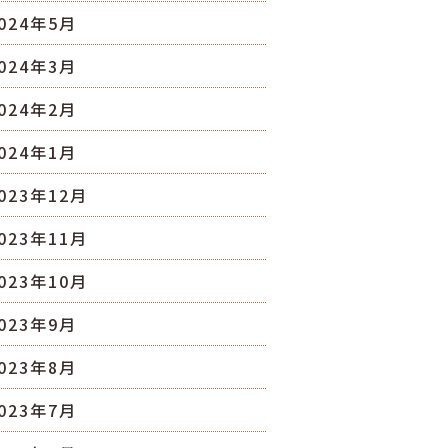
024年5月
024年3月
024年2月
024年1月
023年12月
023年11月
023年10月
023年9月
023年8月
023年7月