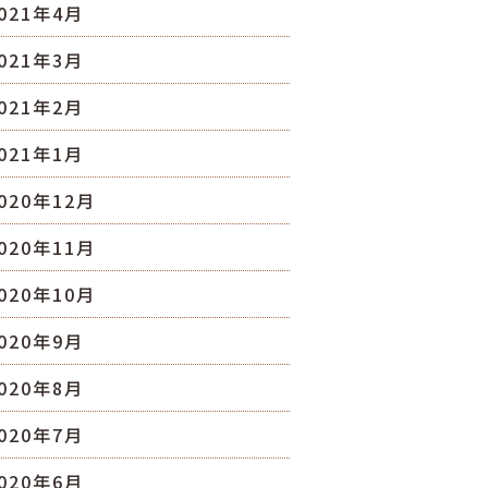
021年4月
021年3月
021年2月
021年1月
020年12月
020年11月
020年10月
020年9月
020年8月
020年7月
020年6月