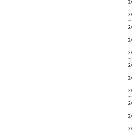
2
2
2
2
2
2
2
2
2
2
2