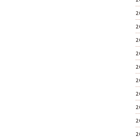
2
2
2
2
2
2
2
2
2
2