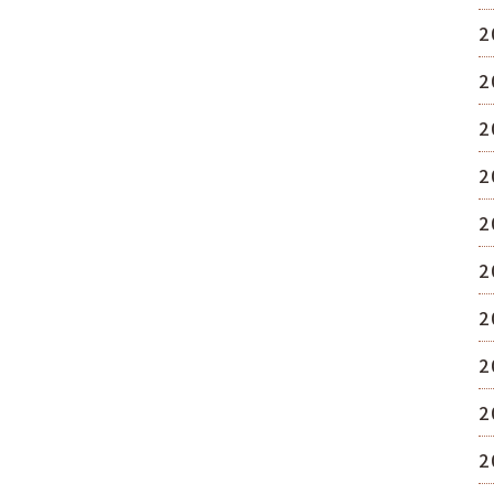
2
2
2
2
2
2
2
2
2
2