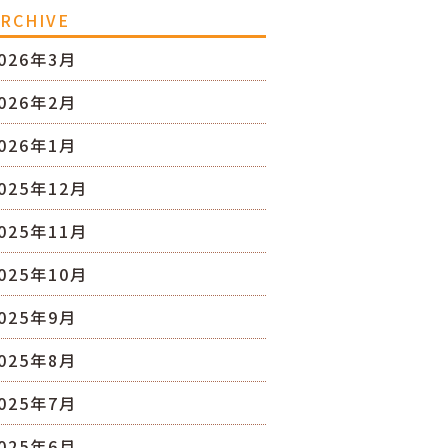
RCHIVE
026年3月
026年2月
026年1月
025年12月
025年11月
025年10月
025年9月
025年8月
025年7月
025年6月