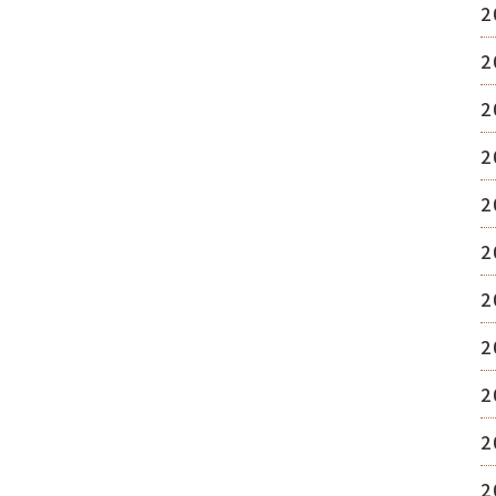
2
2
2
2
2
2
2
2
2
2
2