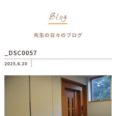
Blog
先生の日々のブログ
_DSC0057
2025.6.20