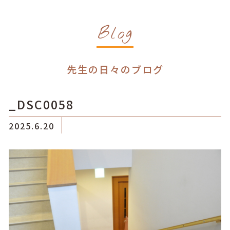
Blog
先生の日々のブログ
_DSC0058
2025.6.20