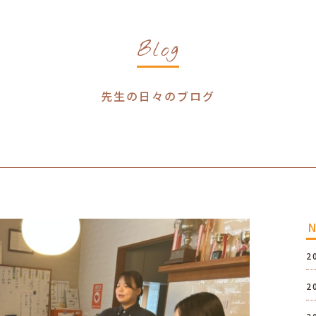
Blog
先生の日々のブログ
2
2