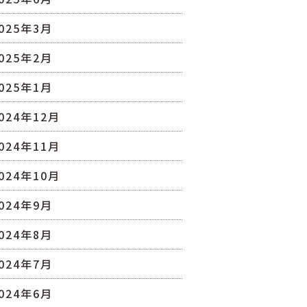
025年3月
025年2月
025年1月
024年12月
024年11月
024年10月
024年9月
024年8月
024年7月
024年6月