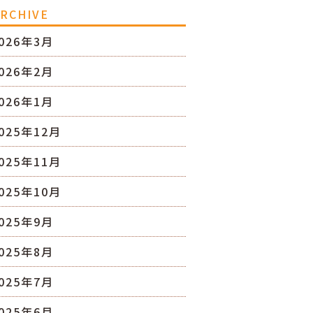
RCHIVE
026年3月
026年2月
026年1月
025年12月
025年11月
025年10月
025年9月
025年8月
025年7月
025年6月