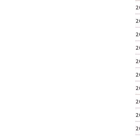
2
2
2
2
2
2
2
2
2
2