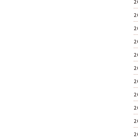
2
2
2
2
2
2
2
2
2
2
2