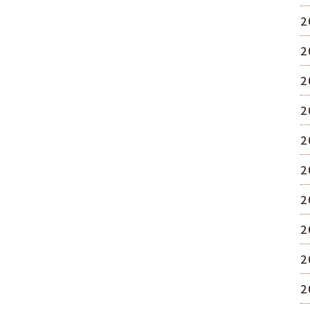
2
2
2
2
2
2
2
2
2
2