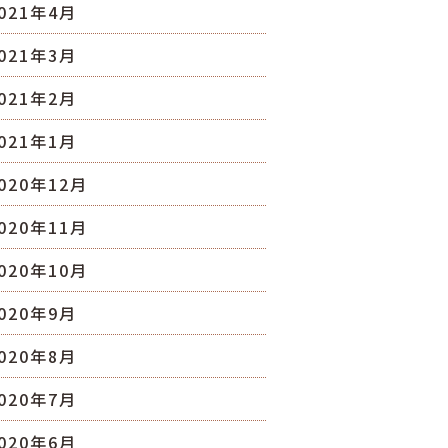
021年4月
021年3月
021年2月
021年1月
020年12月
020年11月
020年10月
020年9月
020年8月
020年7月
020年6月