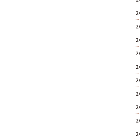
2
2
2
2
2
2
2
2
2
2