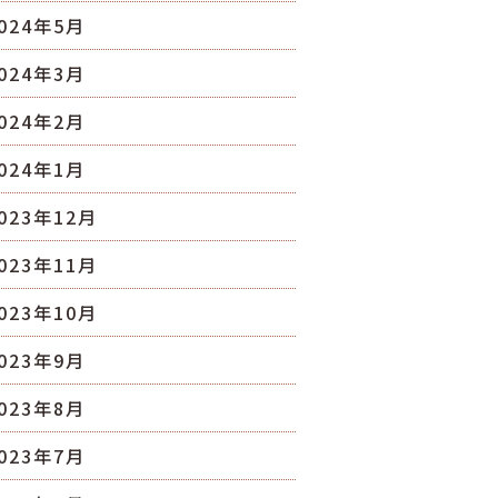
024年5月
024年3月
024年2月
024年1月
023年12月
023年11月
023年10月
023年9月
023年8月
023年7月