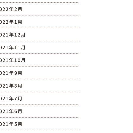
022年2月
022年1月
021年12月
021年11月
021年10月
021年9月
021年8月
021年7月
021年6月
021年5月