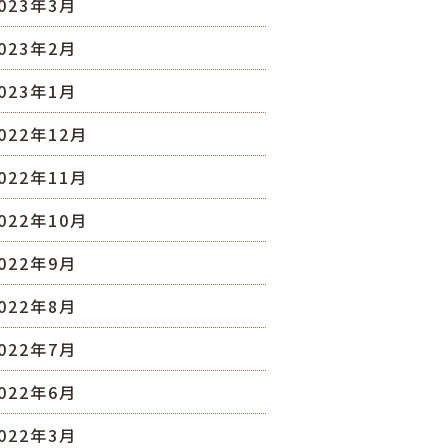
023年3月
023年2月
023年1月
022年12月
022年11月
022年10月
022年9月
022年8月
022年7月
022年6月
022年3月