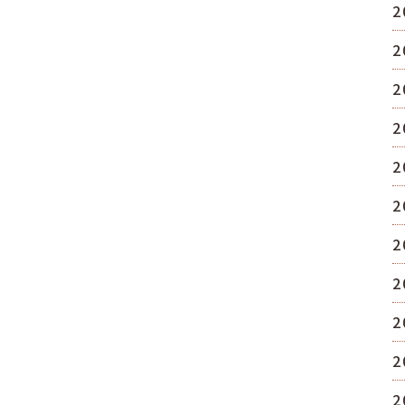
2
2
2
2
2
2
2
2
2
2
2