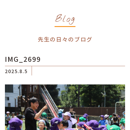
Blog
先生の日々のブログ
IMG_2699
2025.8.5