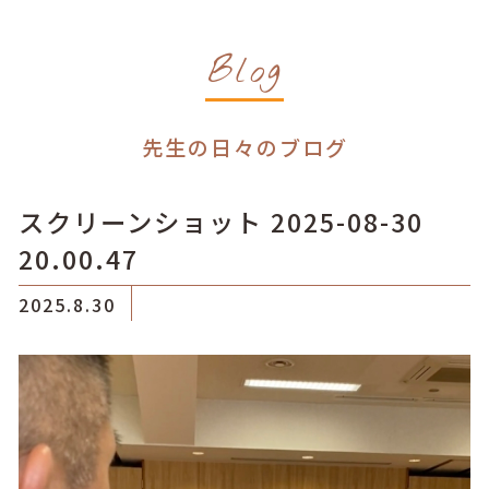
Blog
先生の日々のブログ
スクリーンショット 2025-08-30
20.00.47
2025.8.30