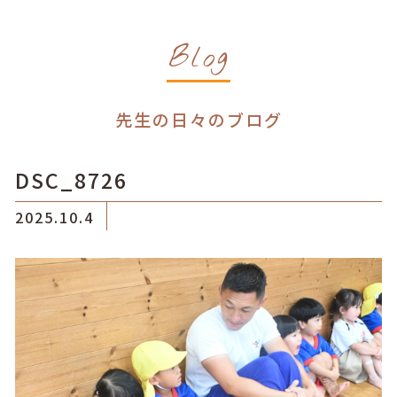
Blog
先生の日々のブログ
DSC_8726
2025.10.4