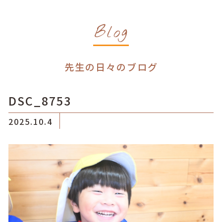
Blog
先生の日々のブログ
DSC_8753
2025.10.4