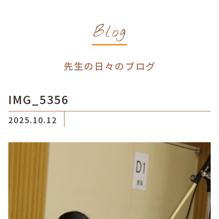
Blog
先生の日々のブログ
IMG_5356
2025.10.12