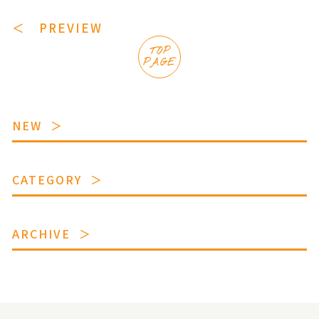
＜ PREVIEW
TOP
PAGE
NEW
CATEGORY
ARCHIVE