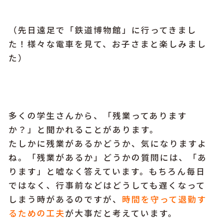
（先日遠足で「鉄道博物館」に行ってきまし
た！様々な電車を見て、お子さまと楽しみまし
た
）
多くの学生さんから、「残業ってあります
か？」と聞かれることがあります。
たしかに残業があるかどうか、気になりますよ
ね。「残業があるか」どうかの質問には、「あ
ります」と嘘なく答えています。もちろん毎日
ではなく、行事前などはどうしても遅くなって
しまう時があるのですが、
時間を守って退勤す
るための工夫
が大事だと考えています。