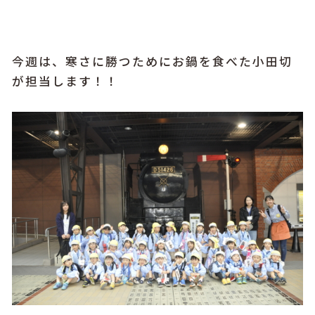
今週は、寒さに勝つためにお鍋を食べた小田切
が担当します！！