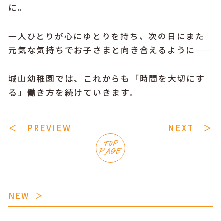
に。
一人ひとりが心にゆとりを持ち、次の日にまた
元気な気持ちでお子さまと向き合えるように――
城山幼稚園では、これからも「時間を大切にす
る」働き方を続けていきます。
＜ PREVIEW
NEXT ＞
TOP
PAGE
NEW