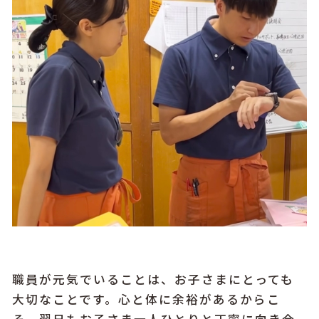
職員が元気でいることは、お子さまにとっても
大切なことです。心と体に余裕があるからこ
そ、翌日もお子さま一人ひとりと丁寧に向き合