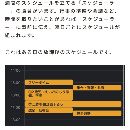
週間のスケジュールを立てる「スケジューラ
ー」の職員がいます。行事の準備や会議など、
時間を取りたいことがあれば「スケジューラ
ー」に事前に伝え、曜日ごとにスケジュールが
組まれます。
これはある日の放課後のスケジュールです。