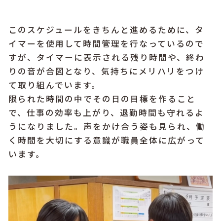
このスケジュールをきちんと進めるために、タ
イマーを使用して時間管理を行なっているので
すが、タイマーに表示される残り時間や、終わ
りの音が合図となり、気持ちにメリハリをつけ
て取り組んでいます。
限られた時間の中でその日の目標を作ること
で、仕事の効率も上がり、退勤時間も守れるよ
うになりました。声をかけ合う姿も見られ、働
く時間を大切にする意識が職員全体に広がって
います。