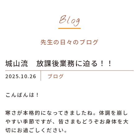
Blog
先生の日々のブログ
城山流 放課後業務に迫る！！
2025.10.26
ブログ
こんばんは！
寒さが本格的になってきましたね。体調を崩し
やすい季節ですが、皆さまもどうぞお身体を大
切にお過ごしください。