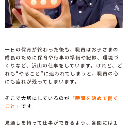
一日の保育が終わった後も、職員はお子さまの
成長のために保育や行事の準備や記録、環境づ
くりなど、沢山の仕事をしています。けれど、ど
れも“やること”に追われてしまうと、職員の心
にも疲れが残ってしまいます。
そこで大切にしているのが
「時間を決めて働く
こと」
です。
見通しを持って仕事ができるよう、各園には１