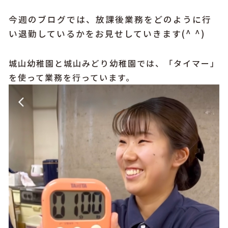
今週のブログでは、放課後業務をどのように行
い退勤しているかをお見せしていきます(^ ^)
城山幼稚園と城山みどり幼稚園では、「タイマー」
を使って業務を行っています。