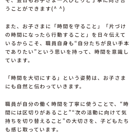
うことができます(^ ^)
また、お子さまに「時間を守ること」「片づけ
の時間になったら行動すること」を日々伝えて
いるからこそ、職員自身も“自分たちが良い手本
でありたい”という思いを持って、時間を意識し
ています。
「時間を大切にする」という姿勢は、お子さま
にも自然と伝わっていきます。
職員が自分の働く時間を丁寧に使うことで、“時
間には区切りがあること”“次の活動に向けて気
持ちを切り替えること”の大切さを、子どもたち
も感じ取っています。