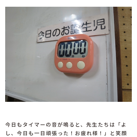
今日もタイマーの音が鳴ると、先生たちは「よ
し、今日も一日頑張った！お疲れ様！」と笑顔