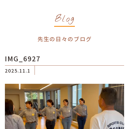
Blog
先生の日々のブログ
IMG_6927
2025.11.1