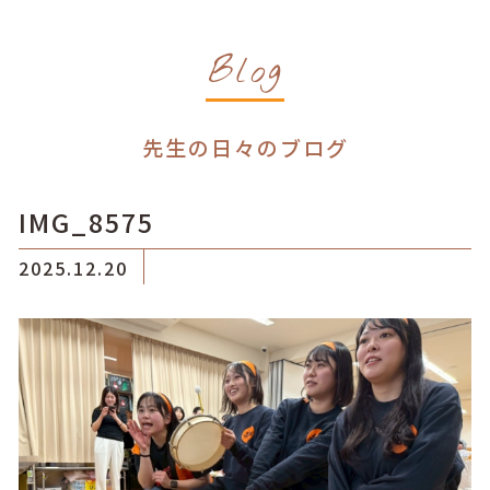
Blog
先生の日々のブログ
IMG_8575
2025.12.20