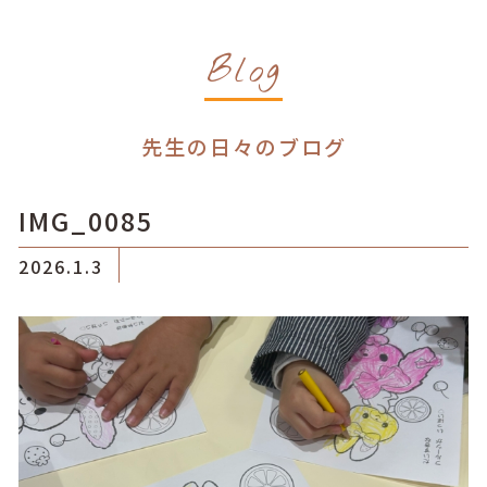
Blog
先生の日々のブログ
IMG_0085
2026.1.3