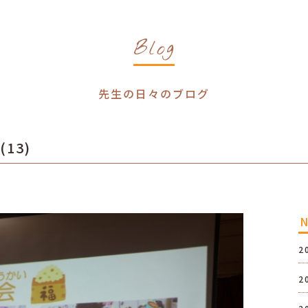
Blog
先生の日々のブログ
(13)
2
2