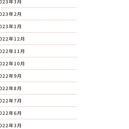
023年3月
023年2月
023年1月
022年12月
022年11月
022年10月
022年9月
022年8月
022年7月
022年6月
022年3月