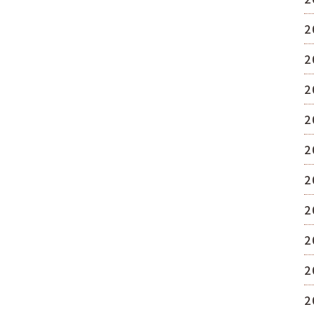
2
2
2
2
2
2
2
2
2
2