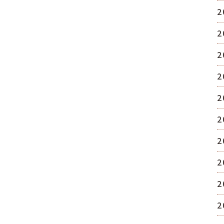
2
2
2
2
2
2
2
2
2
2