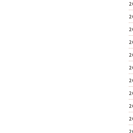
2
2
2
2
2
2
2
2
2
2
2