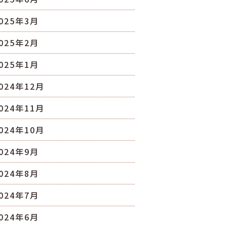
025年3月
025年2月
025年1月
024年12月
024年11月
024年10月
024年9月
024年8月
024年7月
024年6月