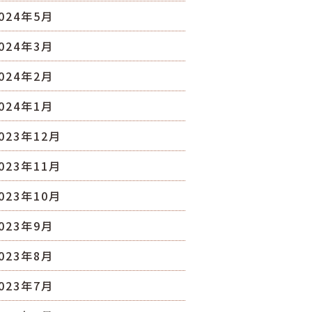
024年5月
024年3月
024年2月
024年1月
023年12月
023年11月
023年10月
023年9月
023年8月
023年7月