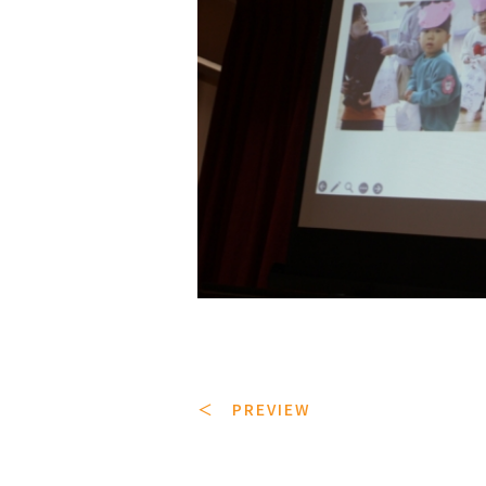
＜ PREVIEW