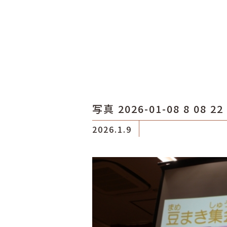
写真 2026-01-08 8 08 22 
2026.1.9