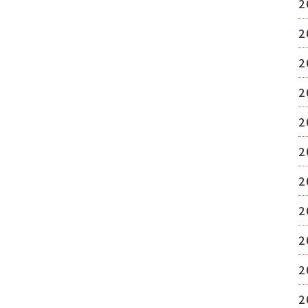
2
2
2
2
2
2
2
2
2
2
2