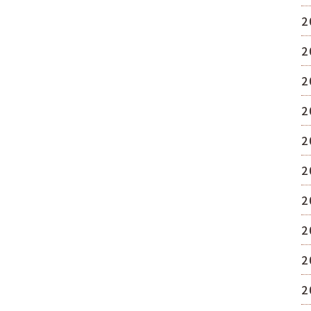
2
2
2
2
2
2
2
2
2
2