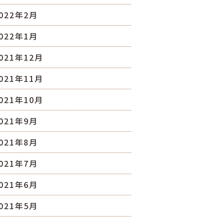
022年2月
022年1月
021年12月
021年11月
021年10月
021年9月
021年8月
021年7月
021年6月
021年5月