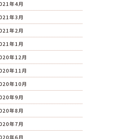
021年4月
021年3月
021年2月
021年1月
020年12月
020年11月
020年10月
020年9月
020年8月
020年7月
020年6月