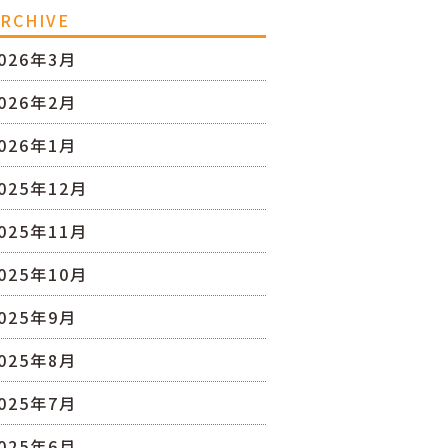
RCHIVE
026年3月
026年2月
026年1月
025年12月
025年11月
025年10月
025年9月
025年8月
025年7月
025年6月