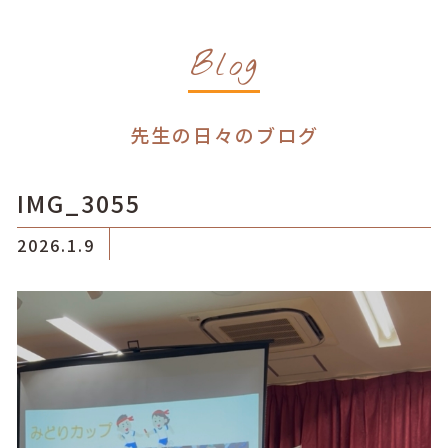
Blog
先生の日々のブログ
IMG_3055
2026.1.9