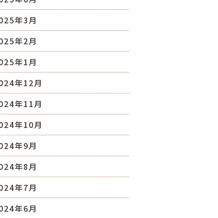
025年3月
025年2月
025年1月
024年12月
024年11月
024年10月
024年9月
024年8月
024年7月
024年6月