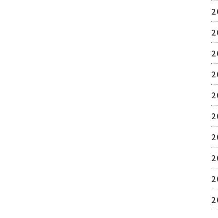
2
2
2
2
2
2
2
2
2
2