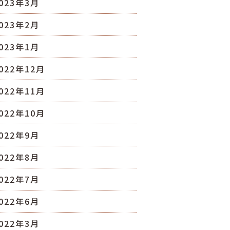
023年3月
023年2月
023年1月
022年12月
022年11月
022年10月
022年9月
022年8月
022年7月
022年6月
022年3月