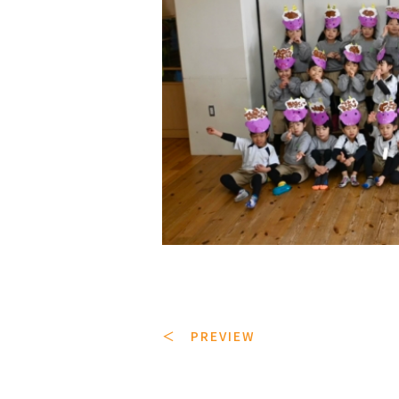
＜ PREVIEW