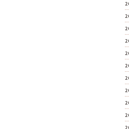
2
2
2
2
2
2
2
2
2
2
2