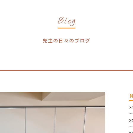
Blog
先生の日々のブログ
2
2