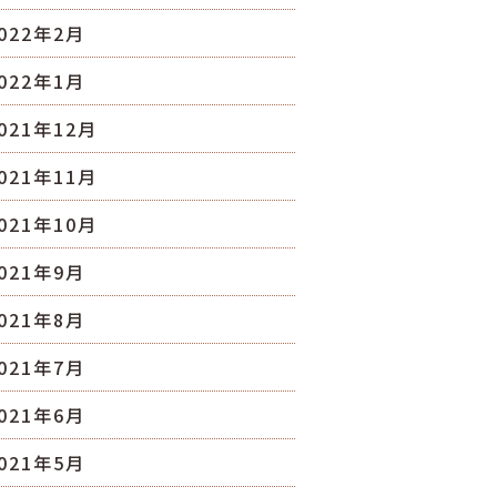
022年2月
022年1月
021年12月
021年11月
021年10月
021年9月
021年8月
021年7月
021年6月
021年5月