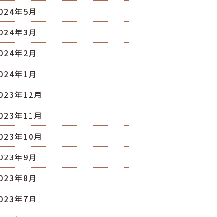
024年5月
024年3月
024年2月
024年1月
023年12月
023年11月
023年10月
023年9月
023年8月
023年7月