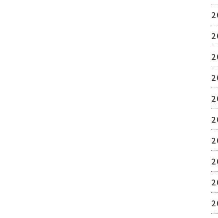
2
2
2
2
2
2
2
2
2
2