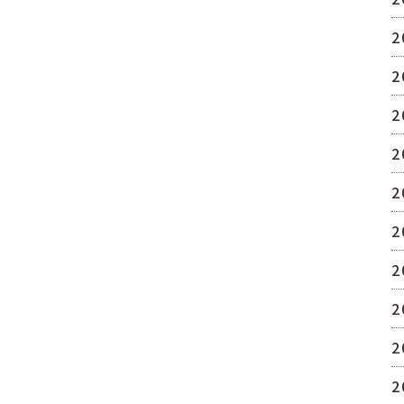
2
2
2
2
2
2
2
2
2
2