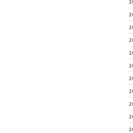
2
2
2
2
2
2
2
2
2
2
2