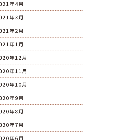
021年4月
021年3月
021年2月
021年1月
020年12月
020年11月
020年10月
020年9月
020年8月
020年7月
020年6月