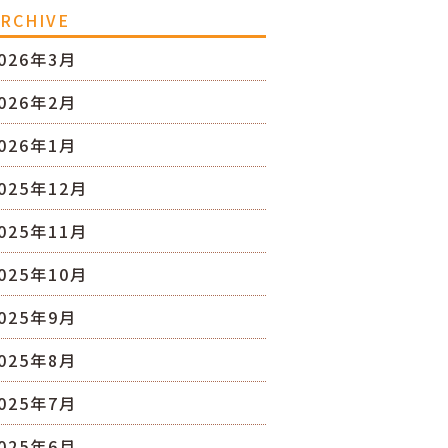
RCHIVE
026年3月
026年2月
026年1月
025年12月
025年11月
025年10月
025年9月
025年8月
025年7月
025年6月