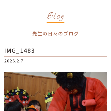
Blog
先生の日々のブログ
IMG_1483
2026.2.7