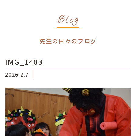
Blog
先生の日々のブログ
IMG_1483
2026.2.7