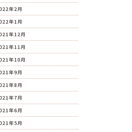
022年2月
022年1月
021年12月
021年11月
021年10月
021年9月
021年8月
021年7月
021年6月
021年5月