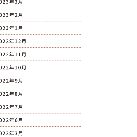
023年3月
023年2月
023年1月
022年12月
022年11月
022年10月
022年9月
022年8月
022年7月
022年6月
022年3月