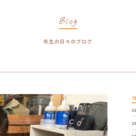
Blog
先生の日々のブログ
2
2