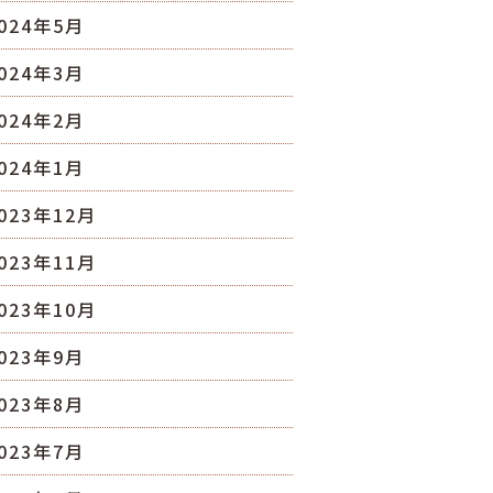
024年5月
024年3月
024年2月
024年1月
023年12月
023年11月
023年10月
023年9月
023年8月
023年7月