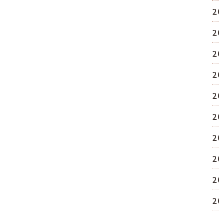
2
2
2
2
2
2
2
2
2
2