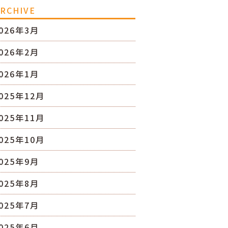
RCHIVE
026年3月
026年2月
026年1月
025年12月
025年11月
025年10月
025年9月
025年8月
025年7月
025年6月