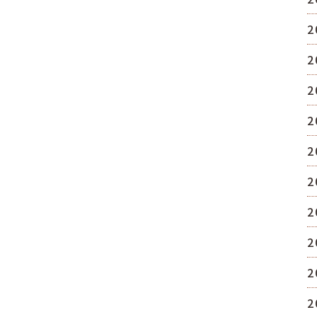
2
2
2
2
2
2
2
2
2
2