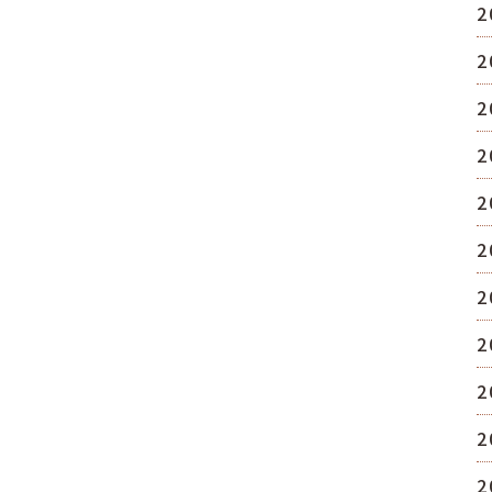
2
2
2
2
2
2
2
2
2
2
2