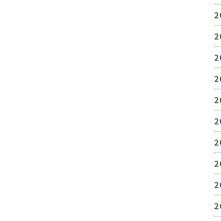
2
2
2
2
2
2
2
2
2
2