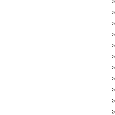
2
2
2
2
2
2
2
2
2
2
2