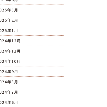
025年3月
025年2月
025年1月
024年12月
024年11月
024年10月
024年9月
024年8月
024年7月
024年6月