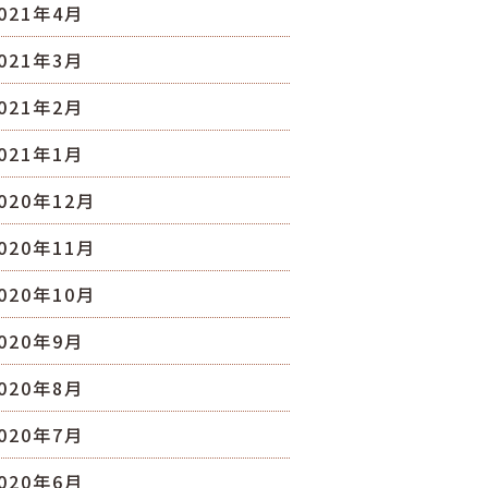
021年4月
021年3月
021年2月
021年1月
020年12月
020年11月
020年10月
020年9月
020年8月
020年7月
020年6月