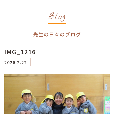
Blog
先生の日々のブログ
IMG_1216
2026.2.22