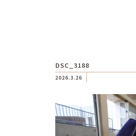
DSC_3188
2026.3.26