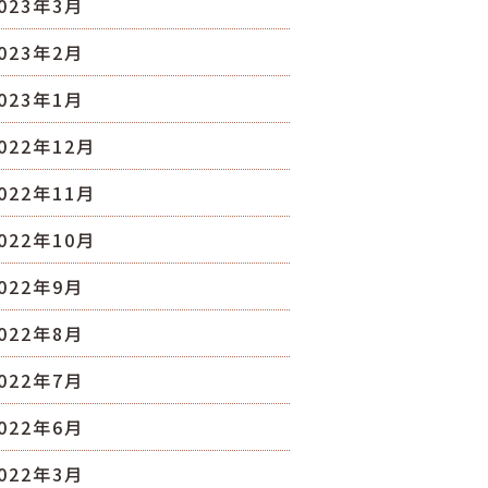
023年3月
023年2月
023年1月
022年12月
022年11月
022年10月
022年9月
022年8月
022年7月
022年6月
022年3月