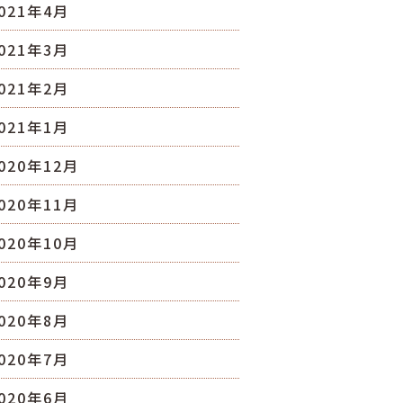
021年4月
021年3月
021年2月
021年1月
020年12月
020年11月
020年10月
020年9月
020年8月
020年7月
020年6月