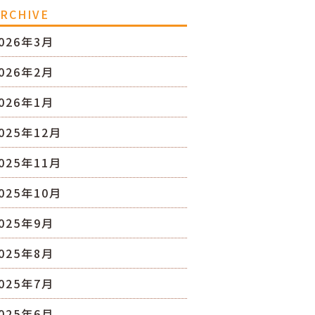
RCHIVE
026年3月
026年2月
026年1月
025年12月
025年11月
025年10月
025年9月
025年8月
025年7月
025年6月