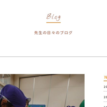
Blog
先生の日々のブログ
2
2