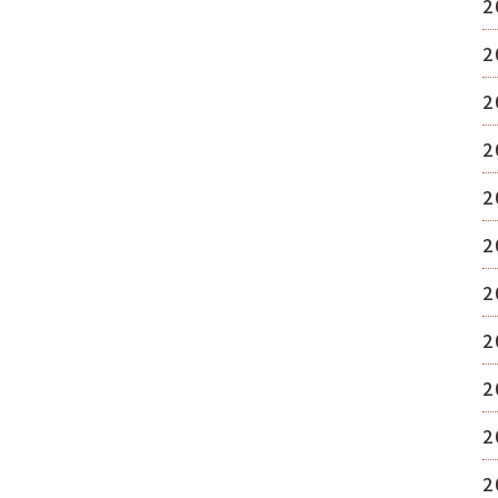
2
2
2
2
2
2
2
2
2
2
2