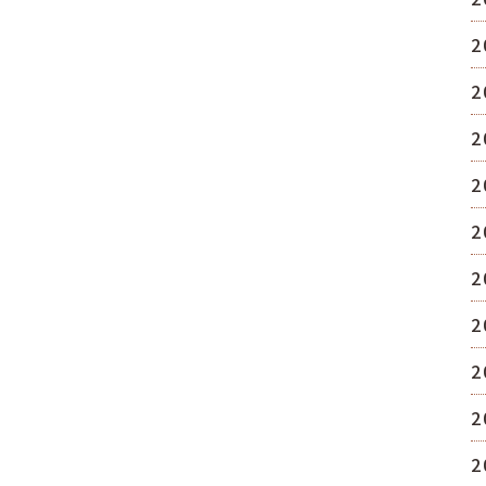
2
2
2
2
2
2
2
2
2
2