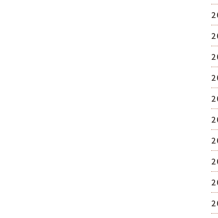
2
2
2
2
2
2
2
2
2
2