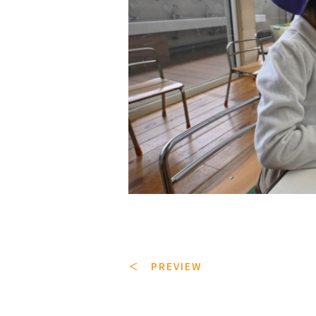
＜ PREVIEW