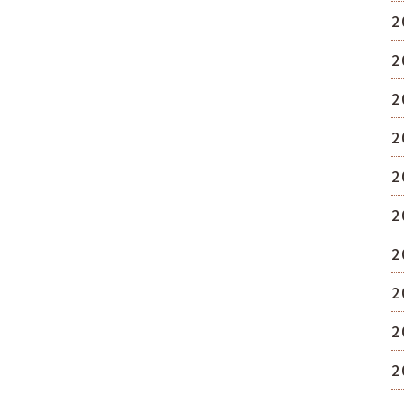
2
2
2
2
2
2
2
2
2
2