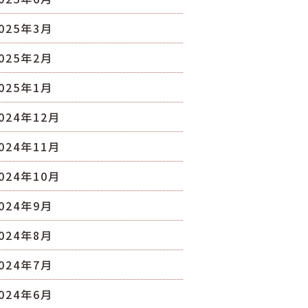
025年3月
025年2月
025年1月
024年12月
024年11月
024年10月
024年9月
024年8月
024年7月
024年6月