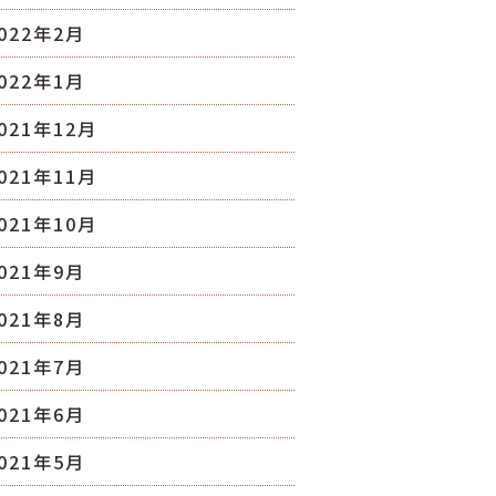
022年2月
022年1月
021年12月
021年11月
021年10月
021年9月
021年8月
021年7月
021年6月
021年5月