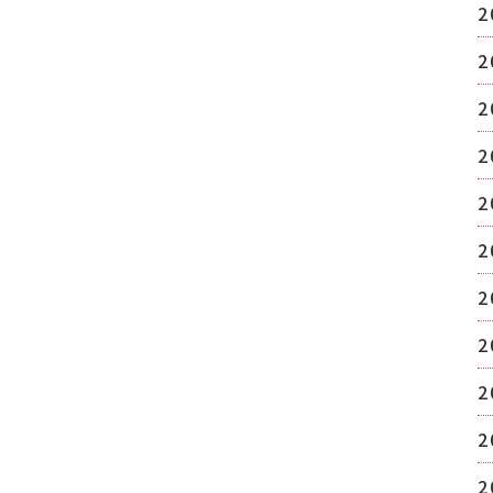
2
2
2
2
2
2
2
2
2
2
2