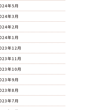
024年5月
024年3月
024年2月
024年1月
023年12月
023年11月
023年10月
023年9月
023年8月
023年7月