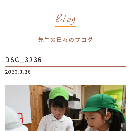
Blog
先生の日々のブログ
DSC_3236
2026.3.26