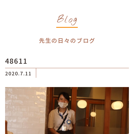
Blog
先生の日々のブログ
48611
2020.7.11