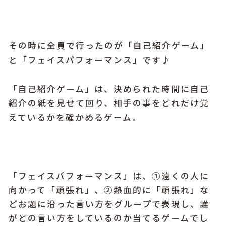
その時に全員で行ったのが「自己紹介ゲーム」
と「フェイスパフォーマンス」です♪
「自己紹介ゲーム」は、決められた時間に自己
紹介の紙を見せて回り、相手の事をどれだけ覚
えているかを確かめるゲーム。
「フェイスパフォーマンス」は、①遠くの人に
向かって「頑張れ」、②熱血的に「頑張れ」な
どお題に沿った言い方をグループで表現し、誰
がどの言い方をしているのか当てるゲームでし