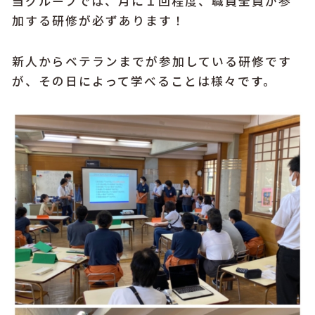
当グループでは、月に１回程度、職員全員が参
加する研修が必ずあります！
新人からベテランまでが参加している研修です
が、その日によって学べることは様々です。