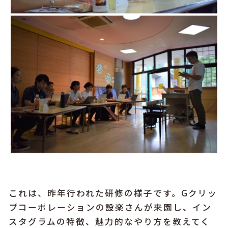
これは、昨年行われた研修の様子です。Gクリッ
プコーポレーションの設楽さんが来園し、イン
スタグラムの特徴、魅力的なやり方を教えてく