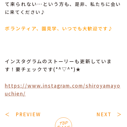
て来られない…という方も、
是非、
私たちに会い
に来てください♪
ボランティア、
園見学、
いつでも大歓迎です♪
インスタグラムのストーリーも更新していま
す！要チェックです(*^▽^*)★
https://www.instagram.com/shiroyamayo
uchien/
＜ PREVIEW
NEXT ＞
TOP