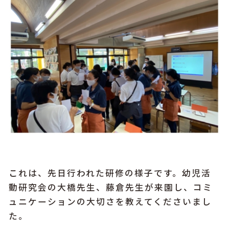
これは、先日行われた研修の様子です。幼児活
動研究会の大橋先生、藤倉先生が来園し、コミ
ュニケーションの大切さを教えてくださいまし
た。