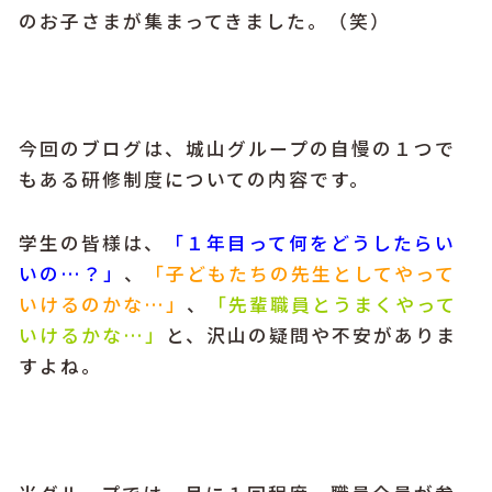
のお子さまが集まってきました。（笑）
今回のブログは、城山グループの自慢の１つで
もある研修制度についての内容です。
学生の皆様は、
「１年目って何をどうしたらい
いの…？」
、
「子どもたちの先生としてやって
いけるのかな…」
、
「先輩職員とうまくやって
いけるかな…」
と、沢山の疑問や不安がありま
すよね。