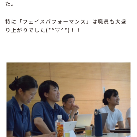
た。
特に「フェイスパフォーマンス」は職員も大盛
り上がりでした(*^▽^*)！！