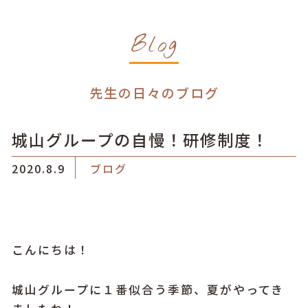
Blog
先生の日々のブログ
城山グループの自慢！研修制度！
2020.8.9
ブログ
こんにちは！
城山グループに１番似合う季節、夏がやってき