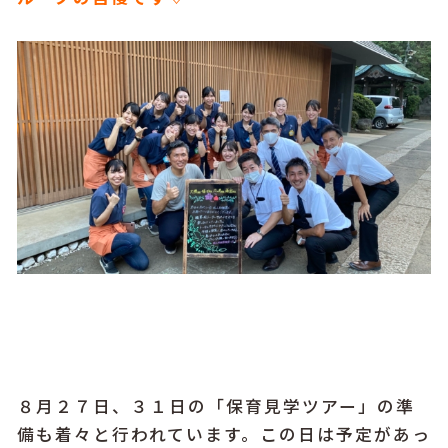
８月２７日、３１日の「保育見学ツアー」の準
備も着々と行われています。この日は予定があっ