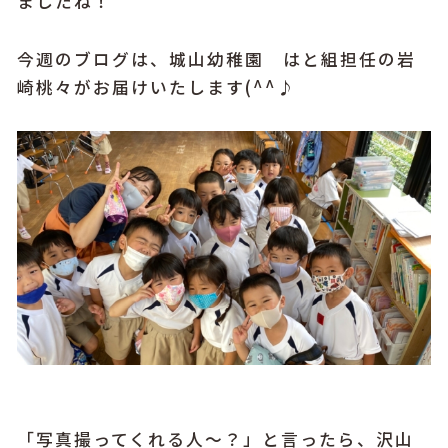
ましたね！
今週のブログは、城山幼稚園 はと組担任の岩
崎桃々がお届けいたします(^^♪
「写真撮ってくれる人～？」と言ったら、沢山