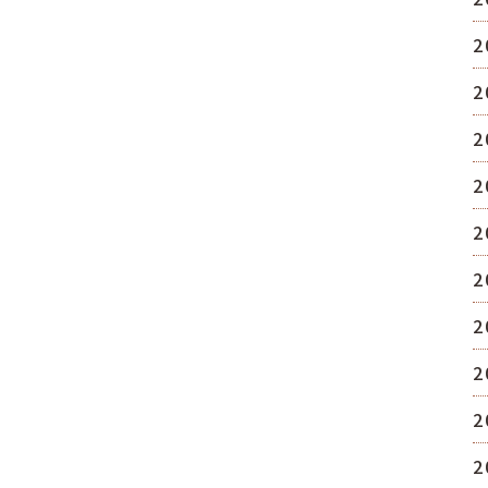
2
2
2
2
2
2
2
2
2
2