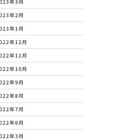
023年3月
023年2月
023年1月
022年12月
022年11月
022年10月
022年9月
022年8月
022年7月
022年6月
022年3月