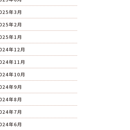
025年3月
025年2月
025年1月
024年12月
024年11月
024年10月
024年9月
024年8月
024年7月
024年6月