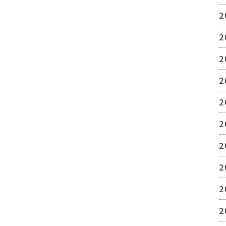
2
2
2
2
2
2
2
2
2
2