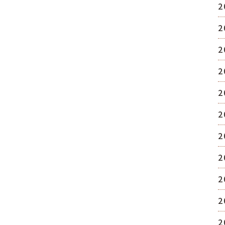
2
2
2
2
2
2
2
2
2
2
2