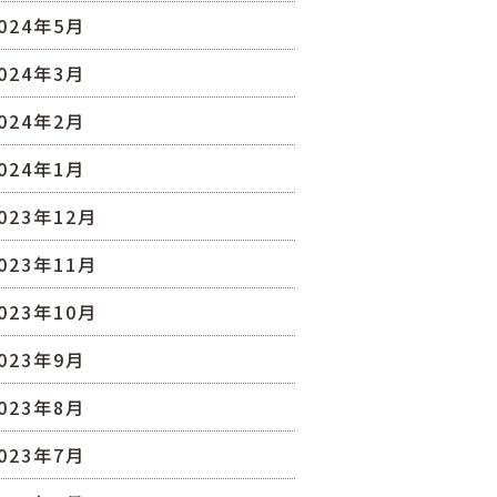
024年5月
024年3月
024年2月
024年1月
023年12月
023年11月
023年10月
023年9月
023年8月
023年7月