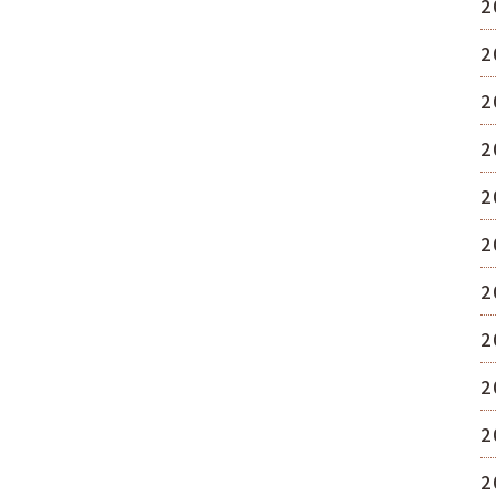
2
2
2
2
2
2
2
2
2
2
2