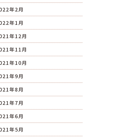
022年2月
022年1月
021年12月
021年11月
021年10月
021年9月
021年8月
021年7月
021年6月
021年5月