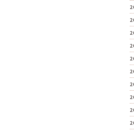
2
2
2
2
2
2
2
2
2
2