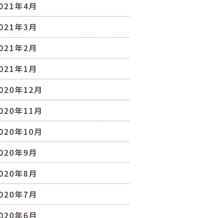
021年4月
021年3月
021年2月
021年1月
020年12月
020年11月
020年10月
020年9月
020年8月
020年7月
020年6月