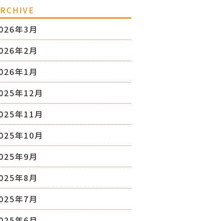
RCHIVE
026年3月
026年2月
026年1月
025年12月
025年11月
025年10月
025年9月
025年8月
025年7月
025年6月