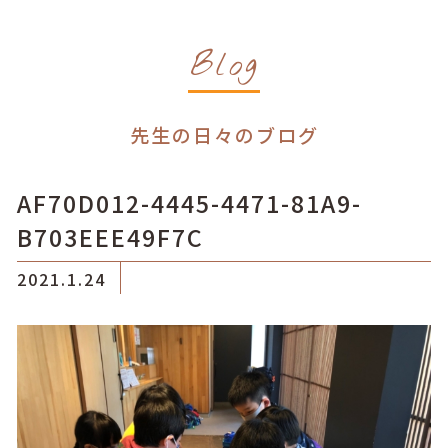
Blog
先生の日々のブログ
AF70D012-4445-4471-81A9-
B703EEE49F7C
2021.1.24