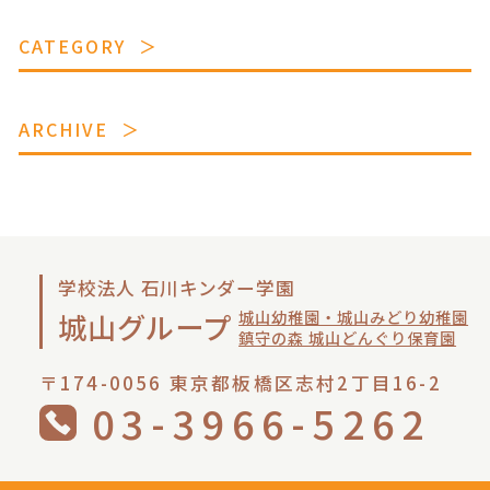
CATEGORY
ARCHIVE
学校法人 石川キンダー学園
城山幼稚園・城山みどり幼稚園
城山グループ
鎮守の森 城山どんぐり保育園
〒174-0056 東京都板橋区志村2丁目16-2
03-3966-5262