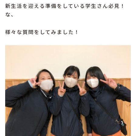
新生活を迎える準備をしている学生さん必見！
な、
様々な質問をしてみました！