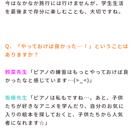
今はなかなか旅行には行けませんが、学生生活
を最後まで存分に楽しむことも、大切ですね。
Q、「やっておけば良かった…！」ということは
ありますか？
鈴菜先生
「ピアノの練習はもっとやっておけば良
かったなと感じています…(>_<)」
香穂先生
「ピアノは私もですね…。あと、子供
たちが好きなアニメを学んだり、自分のお気に
入りの絵本を探しておくと、子供たちから人気
者になれます☆」