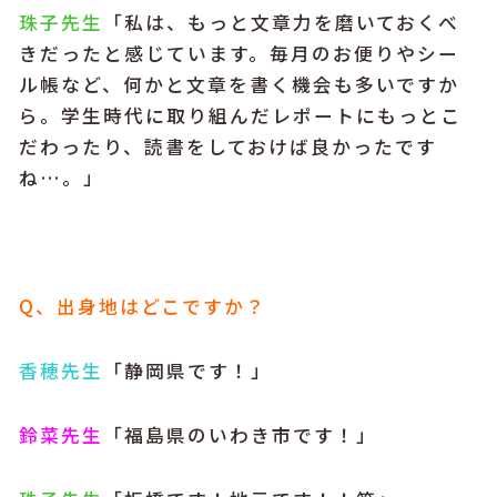
珠子先生
「私は、もっと文章力を磨いておくべ
きだったと感じています。毎月のお便りやシー
ル帳など、何かと文章を書く機会も多いですか
ら。学生時代に取り組んだレポートにもっとこ
だわったり、読書をしておけば良かったです
ね…。」
Q、出身地はどこですか？
香穂先生
「静岡県です！」
鈴菜先生
「福島県のいわき市です！」