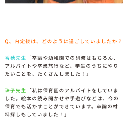
Q、内定後は、どのように過ごしていましたか？
香穂先生
「卒論や幼稚園での研修はもちろん、
アルバイトや卒業旅行など、学生のうちにやり
たいことを、たくさんしました！」
珠子先生
「私は保育園のアルバイトをしていま
した。絵本の読み聞かせや手遊びなどは、今の
保育でも活かすことができています。卒論の材
料探しもしていました！」