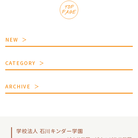
TOP
PAGE
NEW
CATEGORY
ARCHIVE
学校法人 石川キンダー学園