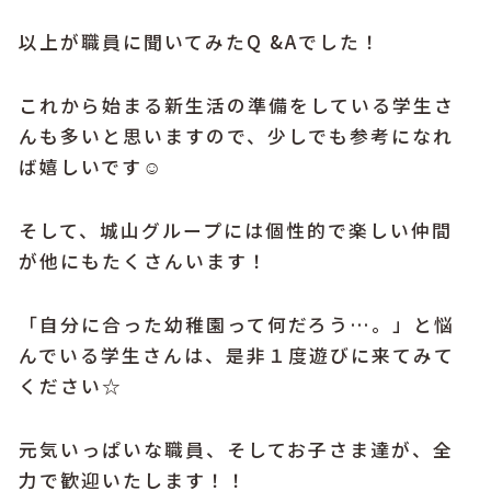
以上が職員に聞いてみたQ &Aでした！
これから始まる新生活の準備をしている学生さ
んも多いと思いますので、少しでも参考になれ
ば嬉しいです☺︎
そして、城山グループには個性的で楽しい仲間
が他にもたくさんいます！
「自分に合った幼稚園って何だろう…。」と悩
んでいる学生さんは、是非１度遊びに来てみて
ください☆
元気いっぱいな職員、そしてお子さま達が、全
力で歓迎いたします！！