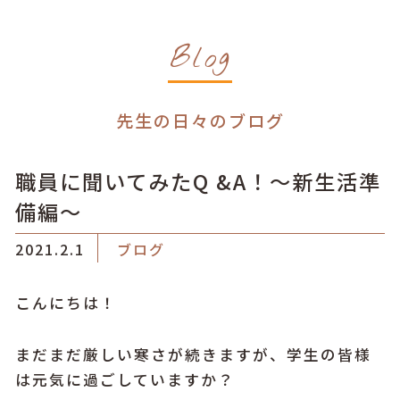
Blog
先生の日々のブログ
職員に聞いてみたQ &A！〜新生活準
備編〜
2021.2.1
ブログ
こんにちは！
まだまだ厳しい寒さが続きますが、学生の皆様
は元気に過ごしていますか？