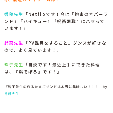
香穂先生
「Netflixです！今は『約束のネバーラ
ンド』『ハイキュー』『呪術廻戦』にハマって
います！」
鈴菜先生
「PV鑑賞をすること。ダンスが好きな
ので、よく見ています！」
珠子先生
「自炊です！最近上手にできた料理
は、『鶏そぼろ』です！」
「珠子先生の作るたまごサンドは本当に美味しい！！！」by
香穂先生