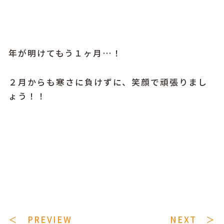
年が明けてもう１ヶ月…！
２月からも寒さに負けずに、笑顔で頑張りまし
ょう！！
＜ PREVIEW
NEXT ＞