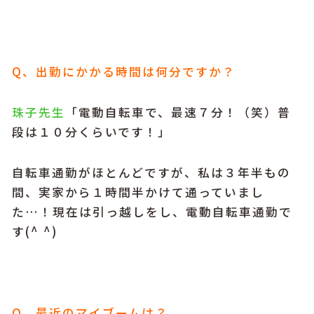
Q、出勤にかかる時間は何分ですか？
珠子先生
「電動自転車で、最速７分！（笑）普
段は１０分くらいです！」
自転車通勤がほとんどですが、私は３年半もの
間、実家から１時間半かけて通っていまし
た…！現在は引っ越しをし、電動自転車通勤で
す(^ ^)
Q、最近のマイブームは？