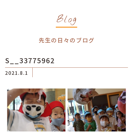
Blog
先生の日々のブログ
S__33775962
2021.8.1