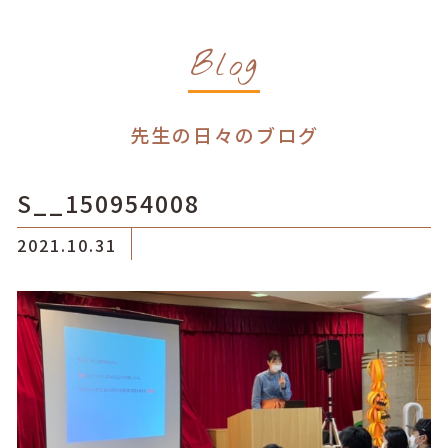
Blog
先生の日々のブログ
S__150954008
2021.10.31