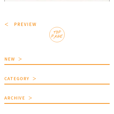
＜ PREVIEW
TOP
PAGE
NEW
CATEGORY
ARCHIVE