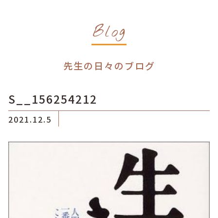
Blog
先生の日々のブログ
S__156254212
2021.12.5