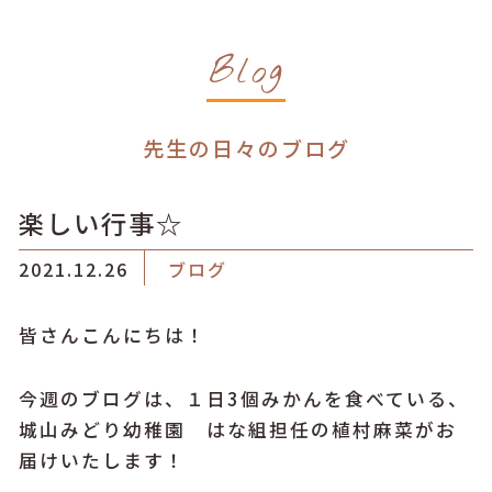
Blog
先生の日々のブログ
楽しい行事☆
2021.12.26
ブログ
皆さんこんにちは！
今週のブログは、１日3個みかんを食べている、
城山みどり幼稚園 はな組担任の植村麻菜がお
届けいたします！