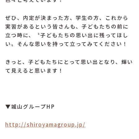
ぜひ、内定が決まった方、学生の方、これから
実習があるという皆さんも、子どもたちの前に
立つ時に、〝子どもたちの思い出に残ってほし
い〟そんな思いを持って立ってみてください！
きっと、子どもたちにとって思い出となり、輝い
て見えると思います！
▼城山グループHP
http://shiroyamagroup.jp/