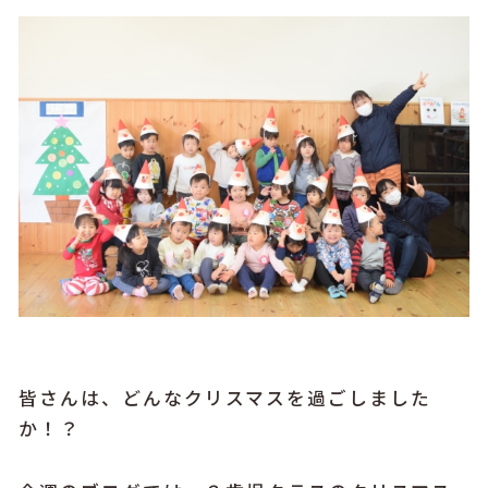
皆さんは、どんなクリスマスを過ごしました
か！？