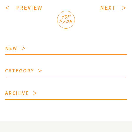
＜ PREVIEW
NEXT ＞
TOP
PAGE
NEW
CATEGORY
ARCHIVE