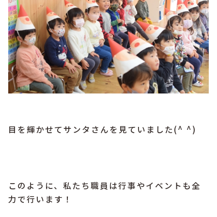
目を輝かせてサンタさんを見ていました(^ ^)
このように、私たち職員は行事やイベントも全
力で行います！