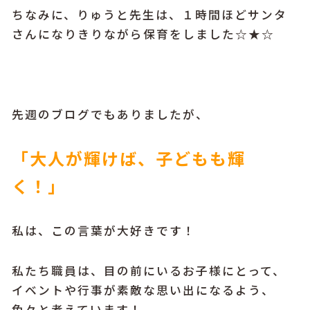
ちなみに、りゅうと先生は、１時間ほどサンタ
さんになりきりながら保育をしました☆★☆
先週のブログでもありましたが、
「大人が輝けば、子どもも輝
く！」
私は、この言葉が大好きです！
私たち職員は、目の前にいるお子様にとって、
イベントや行事が素敵な思い出になるよう、
色々と考えています！