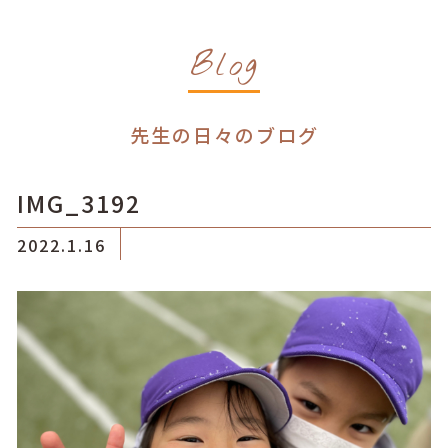
Blog
先生の日々のブログ
IMG_3192
2022.1.16