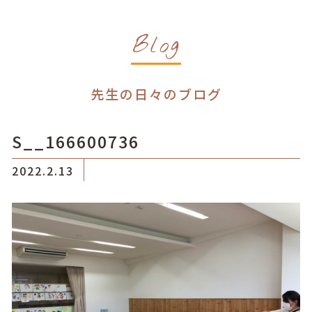
Blog
先生の日々のブログ
S__166600736
2022.2.13