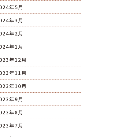
024年5月
024年3月
024年2月
024年1月
023年12月
023年11月
023年10月
023年9月
023年8月
023年7月