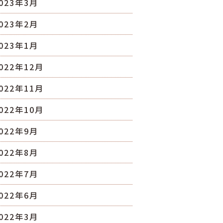
023年3月
023年2月
023年1月
022年12月
022年11月
022年10月
022年9月
022年8月
022年7月
022年6月
022年3月