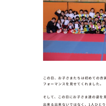
この日、お子さまたちは初めての衣
フォーマンスを見せてくれました。
そして、この日にお子さま達の姿を
出来る出来ないではなく、1人ひと