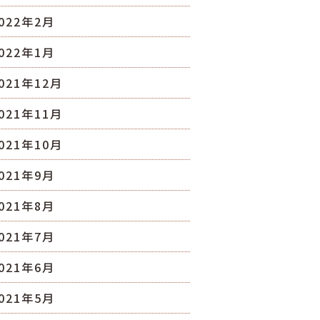
022年2月
022年1月
021年12月
021年11月
021年10月
021年9月
021年8月
021年7月
021年6月
021年5月