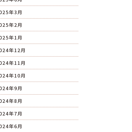
025年3月
025年2月
025年1月
024年12月
024年11月
024年10月
024年9月
024年8月
024年7月
024年6月