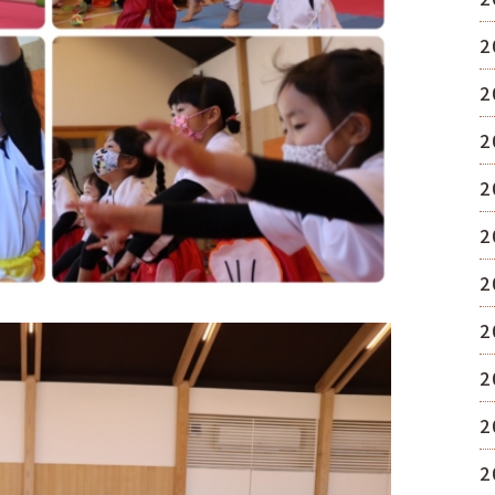
2
2
2
2
2
2
2
2
2
2