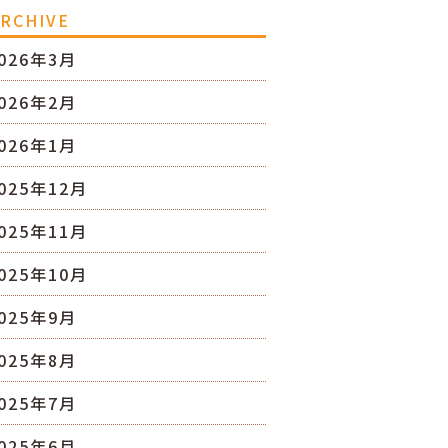
RCHIVE
026年3月
026年2月
026年1月
025年12月
025年11月
025年10月
025年9月
025年8月
025年7月
025年6月