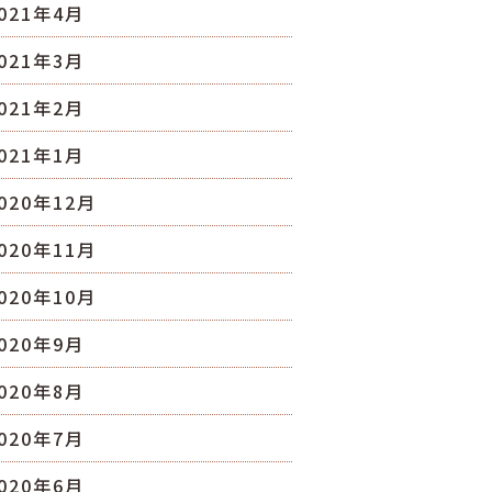
021年4月
021年3月
021年2月
021年1月
020年12月
020年11月
020年10月
020年9月
020年8月
020年7月
020年6月