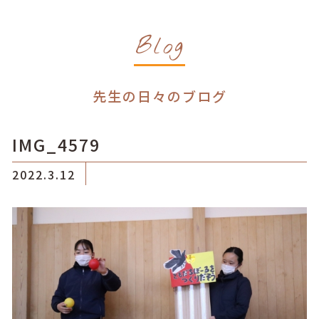
Blog
先生の日々のブログ
IMG_4579
2022.3.12