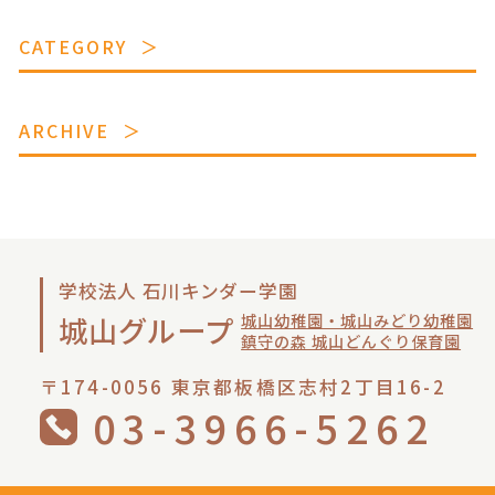
CATEGORY
ARCHIVE
学校法人 石川キンダー学園
城山幼稚園・城山みどり幼稚園
城山グループ
鎮守の森 城山どんぐり保育園
〒174-0056 東京都板橋区志村2丁目16-2
03-3966-5262