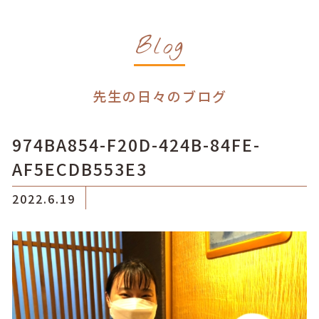
Blog
先生の日々のブログ
974BA854-F20D-424B-84FE-
AF5ECDB553E3
2022.6.19