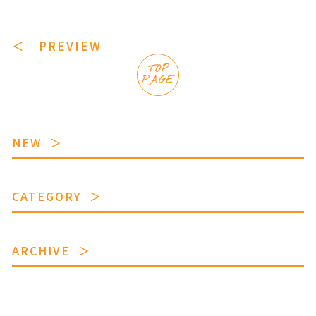
＜ PREVIEW
TOP
PAGE
NEW
CATEGORY
ARCHIVE