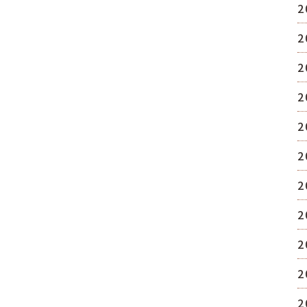
2
2
2
2
2
2
2
2
2
2
2