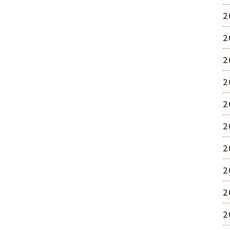
2
2
2
2
2
2
2
2
2
2