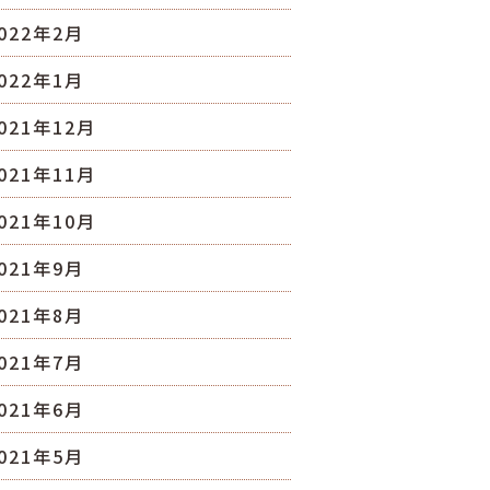
022年2月
022年1月
021年12月
021年11月
021年10月
021年9月
021年8月
021年7月
021年6月
021年5月