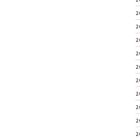
2
2
2
2
2
2
2
2
2
2