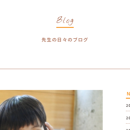
Blog
先生の日々のブログ
2
2