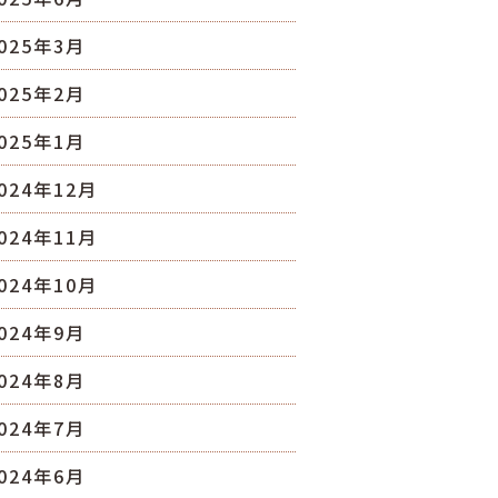
025年3月
025年2月
025年1月
024年12月
024年11月
024年10月
024年9月
024年8月
024年7月
024年6月