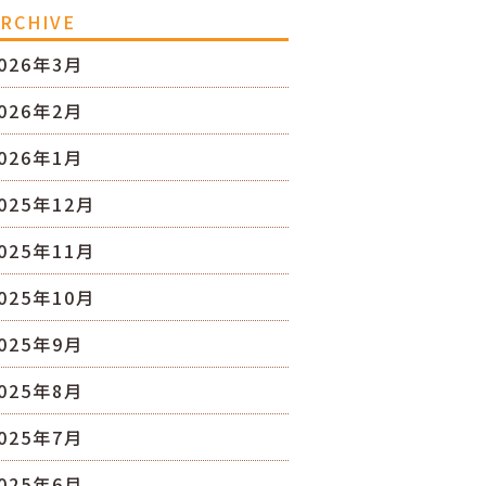
RCHIVE
026年3月
026年2月
026年1月
025年12月
025年11月
025年10月
025年9月
025年8月
025年7月
025年6月