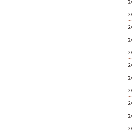
2
2
2
2
2
2
2
2
2
2
2