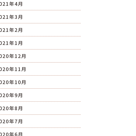
021年4月
021年3月
021年2月
021年1月
020年12月
020年11月
020年10月
020年9月
020年8月
020年7月
020年6月