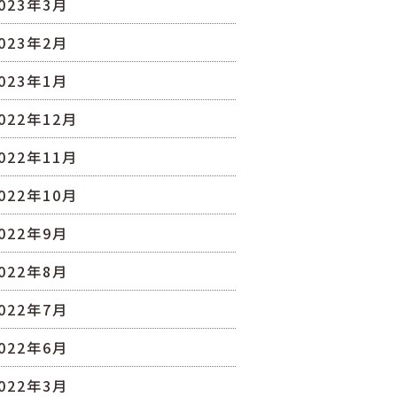
023年3月
023年2月
023年1月
022年12月
022年11月
022年10月
022年9月
022年8月
022年7月
022年6月
022年3月