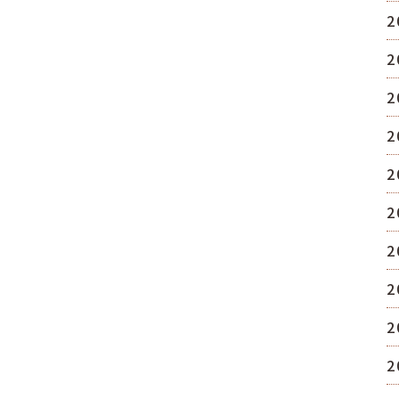
2
2
2
2
2
2
2
2
2
2