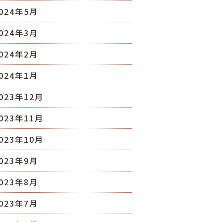
024年5月
024年3月
024年2月
024年1月
023年12月
023年11月
023年10月
023年9月
023年8月
023年7月