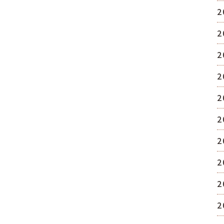
2
2
2
2
2
2
2
2
2
2