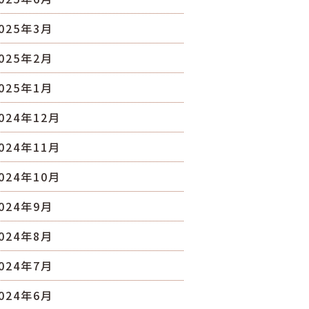
025年3月
025年2月
025年1月
024年12月
024年11月
024年10月
024年9月
024年8月
024年7月
024年6月