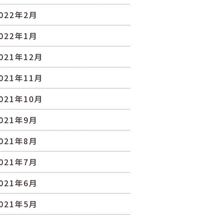
022年2月
022年1月
021年12月
021年11月
021年10月
021年9月
021年8月
021年7月
021年6月
021年5月