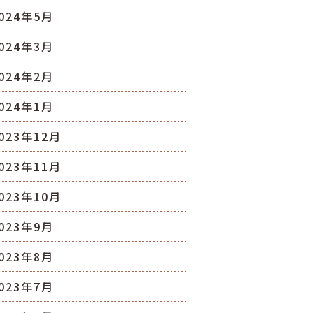
024年5月
024年3月
024年2月
024年1月
023年12月
023年11月
023年10月
023年9月
023年8月
023年7月