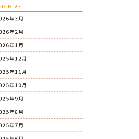
RCHIVE
026年3月
026年2月
026年1月
025年12月
025年11月
025年10月
025年9月
025年8月
025年7月
025年6月