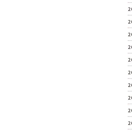
2
2
2
2
2
2
2
2
2
2