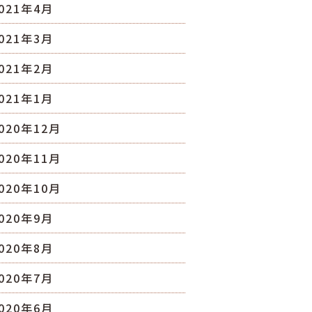
021年4月
021年3月
021年2月
021年1月
020年12月
020年11月
020年10月
020年9月
020年8月
020年7月
020年6月