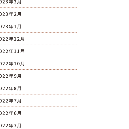
023年3月
023年2月
023年1月
022年12月
022年11月
022年10月
022年9月
022年8月
022年7月
022年6月
022年3月