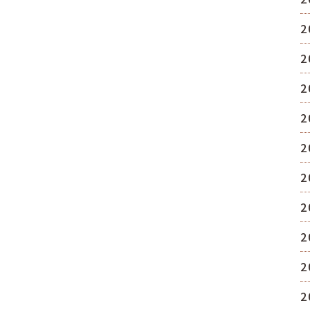
2
2
2
2
2
2
2
2
2
2