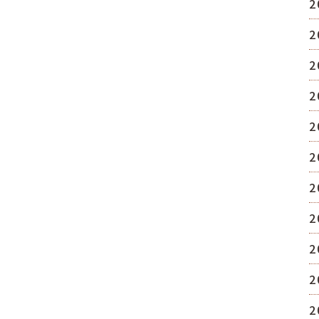
2
2
2
2
2
2
2
2
2
2
2