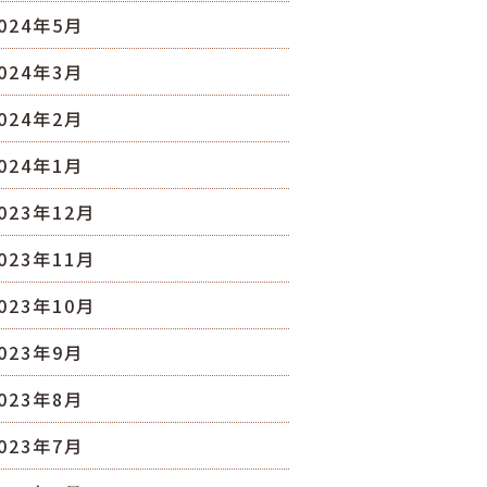
024年5月
024年3月
024年2月
024年1月
023年12月
023年11月
023年10月
023年9月
023年8月
023年7月