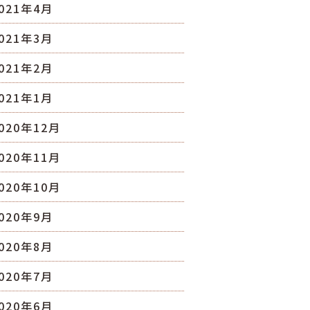
021年4月
021年3月
021年2月
021年1月
020年12月
020年11月
020年10月
020年9月
020年8月
020年7月
020年6月