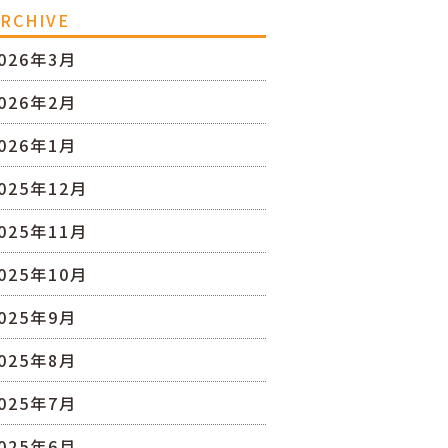
RCHIVE
026年3月
026年2月
026年1月
025年12月
025年11月
025年10月
025年9月
025年8月
025年7月
025年6月