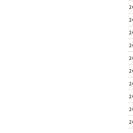
2
2
2
2
2
2
2
2
2
2