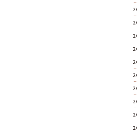
2
2
2
2
2
2
2
2
2
2