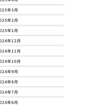
025年3月
025年2月
025年1月
024年12月
024年11月
024年10月
024年9月
024年8月
024年7月
024年6月