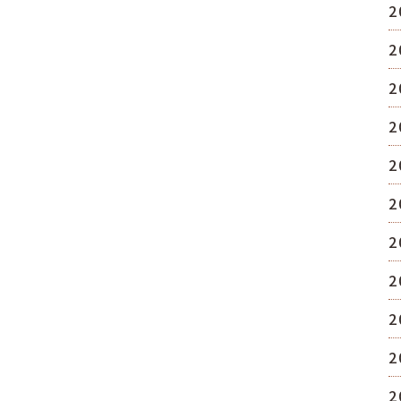
2
2
2
2
2
2
2
2
2
2
2