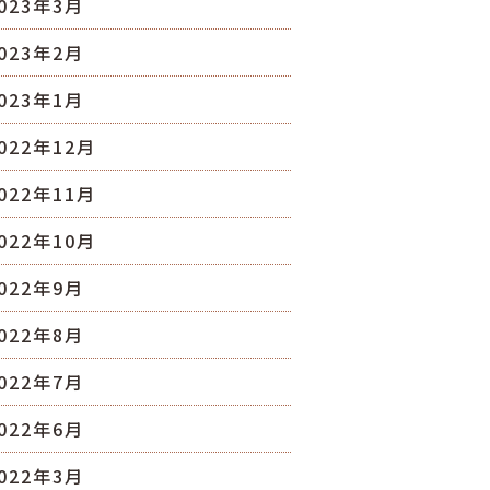
023年3月
023年2月
023年1月
022年12月
022年11月
022年10月
022年9月
022年8月
022年7月
022年6月
022年3月