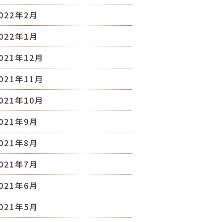
022年2月
022年1月
021年12月
021年11月
021年10月
021年9月
021年8月
021年7月
021年6月
021年5月