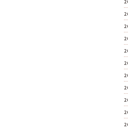
2
2
2
2
2
2
2
2
2
2
2