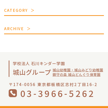
CATEGORY
ARCHIVE
学校法人 石川キンダー学園
城山幼稚園・城山みどり幼稚園
城山グループ
鎮守の森 城山どんぐり保育園
〒174-0056 東京都板橋区志村2丁目16-2
03-3966-5262