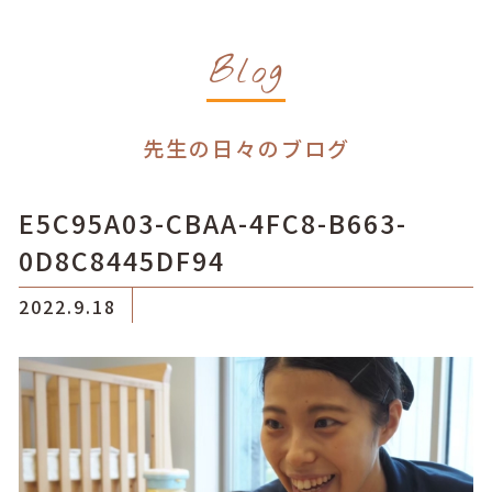
Blog
先生の日々のブログ
E5C95A03-CBAA-4FC8-B663-
0D8C8445DF94
2022.9.18