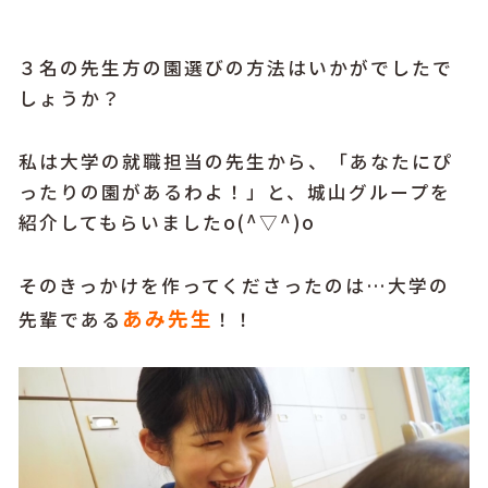
３名の先生方の園選びの方法はいかがでしたで
しょうか？
私は大学の就職担当の先生から、「あなたにぴ
ったりの園があるわよ！」と、城山グループを
紹介してもらいましたo(^▽^)o
そのきっかけを作ってくださったのは…大学の
あみ先生
先輩である
！！