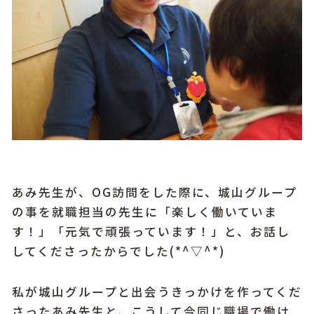
あみ先生が、OG訪問をした際に、城山グループ
の事を就職担当の先生に「楽しく働いていま
す！」「元気で頑張っています！」と、お話し
してくださったからでした(*^▽^*)
私が城山グループと出会うきっかけを作ってくだ
さったあみ先生と、こうして今同じ職場で働け