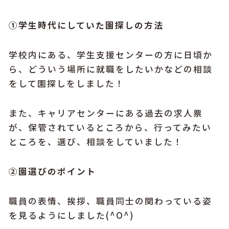
①学生時代にしていた園探しの方法
学校内にある、学生支援センターの方に日頃か
ら、どういう場所に就職をしたいかなどの相談
をして園探しをしました！
また、キャリアセンターにある過去の求人票
が、保管されているところから、行ってみたい
ところを、選び、相談をしていました！
②園選びのポイント
職員の表情、挨拶、職員同士の関わっている姿
を見るようにしました(^O^)