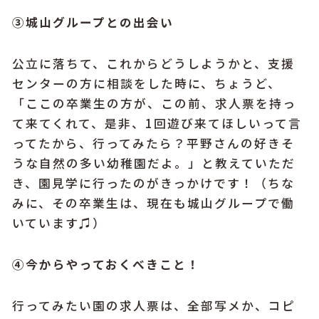
③城山グループとの出会い
公立に落ちて、これからどうしようかと、支援
センターの方に相談をした時に、ちょうど、
「ここの卒業生の方が、この前、求人票を持っ
て来てくれて、是非、1回遊び来てほしいって言
ってたから、行ってみたら？平野さんの好きそ
うな自然の多い幼稚園だよ。」と教えていただ
き、園見学に行ったのがきっかけです！（ちな
みに、その卒業生は、現在も城山グループで働
いています
♫）
④今からやっておくべきこと！
行ってみたい園の求人票は、全部写メか、コピ