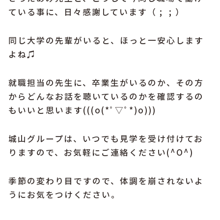
ている事に、日々感謝しています（ ; ; ）
同じ大学の先輩がいると、ほっと一安心します
よね♫
就職担当の先生に、卒業生がいるのか、その方
からどんなお話を聴いているのかを確認するの
もいいと思います(((o(*ﾟ▽ﾟ*)o)))
城山グループは、いつでも見学を受け付けてお
りますので、お気軽にご連絡ください(^O^)
季節の変わり目ですので、体調を崩されないよ
うにお気をつけください。