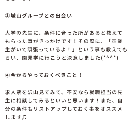
③城山グループとの出会い
大学の先生に、
条件に合った所があると教えて
もらった事がきっかけです！
その際に、「卒業
生がいて
頑張っているよ！」という事も教えても
らい、園見学に行こうと決意しました(*^^*)
④今からやっておくべきこと！
求人票を沢山見てみて、
不安なら就職担当の先
生に相談してみるといいと思います！また、自
分の条件もリストアップしておく事をオススメ
します♫