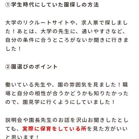
①学生時代にしていた園探しの方法
大学のリクルートサイトや、求人票で探しまし
た！あとは、
大学の先生に、通いやすさなど、
自分の条件に合うところがないか聞きに行きま
した！
②園選びのポイント
働いている先生や、園の雰囲気を見ました！
職
場と自分の相性が合うかどうかも知りたかった
ので、
園見学に行くようにしていました！
説明会や園長先生のお話を沢山お聞きしたとし
ても、
実際に保育をしている所
を見た方がいい
と思います！