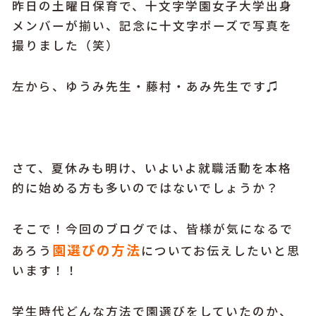
昨日の土曜日保育で、十文字学園女子大学出身
メンバーが揃い、記念に十文字ポーズで写真を
撮りました（笑）
左から、ゆうみ先生・藤村・あみ先生です♫
さて、夏休みも明け、いよいよ就職活動を本格
的に始める方も多いのではないでしょうか？
そこで！今回のブログでは、皆様が気になるで
園選びの方法
あろう
についてお伝えしたいと思
います！！
学生時代どんな方法で園選びをしていたのか、