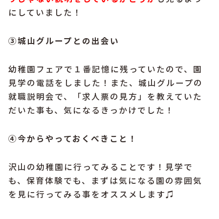
にしていました！
③城山グループとの出会い
幼稚園フェアで１番記憶に残っていたので、園
見学の電話をしました！また、城山グループの
就職説明会で、「求人票の見方」を教えていた
だいた事も、気になるきっかけでした！
④今からやっておくべきこと！
沢山の幼稚園に行ってみることです！見学で
も、保育体験でも、まずは気になる園の雰囲気
を見に行ってみる事をオススメします♫