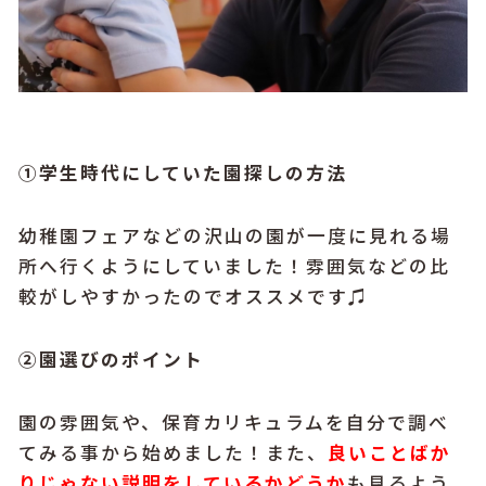
①学生時代にしていた園探しの方法
幼稚園フェアなどの沢山の園が一度に見れる場
所へ行くようにしていました！雰囲気などの比
較がしやすかったのでオススメです♫
②園選びのポイント
園の雰囲気や、保育カリキュラムを自分で調べ
てみる事から始めました！また、
良いことばか
りじゃない説明をしているかどうか
も見るよう