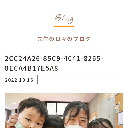
Blog
先生の日々のブログ
2CC24A26-85C9-4041-8265-
8ECA4B17E5A8
2022.10.16