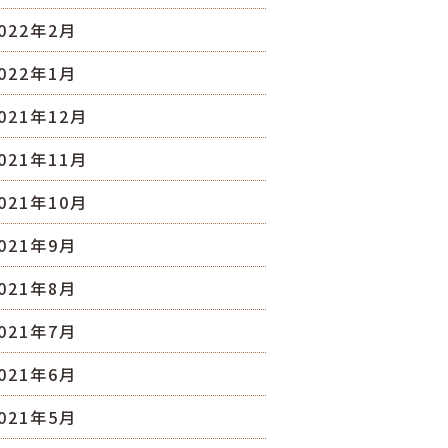
022年2月
022年1月
021年12月
021年11月
021年10月
021年9月
021年8月
021年7月
021年6月
021年5月