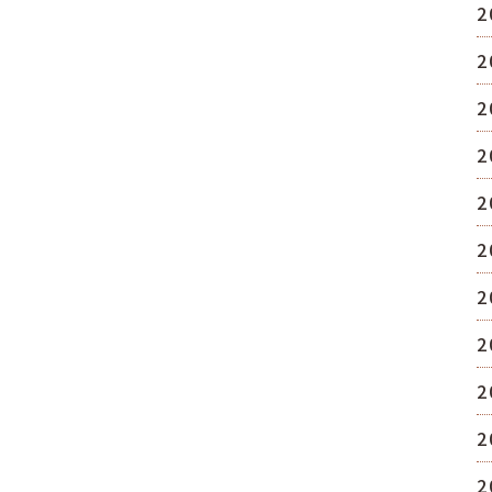
2
2
2
2
2
2
2
2
2
2
2