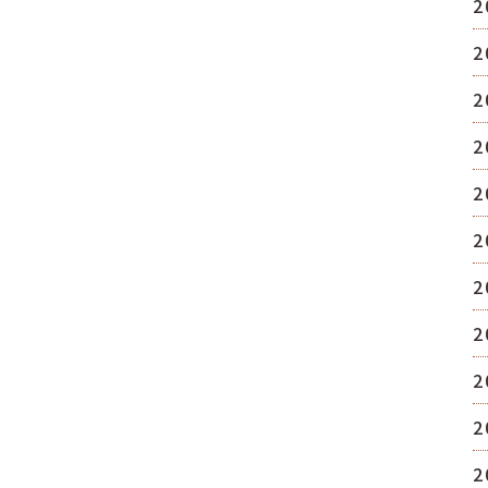
2
2
2
2
2
2
2
2
2
2
2