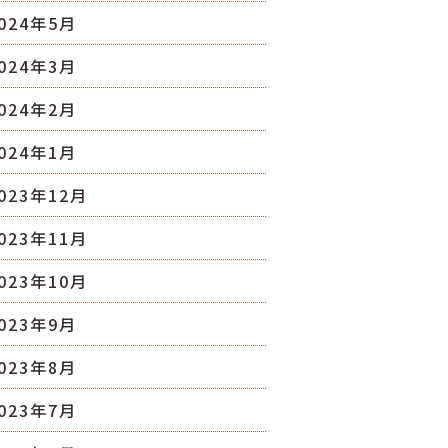
024年5月
024年3月
024年2月
024年1月
023年12月
023年11月
023年10月
023年9月
023年8月
023年7月