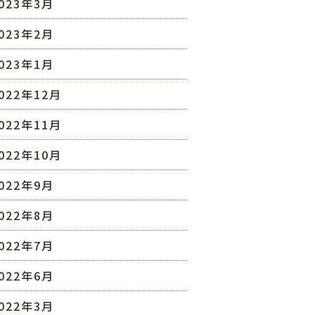
023年3月
023年2月
023年1月
022年12月
022年11月
022年10月
022年9月
022年8月
022年7月
022年6月
022年3月