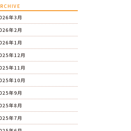
RCHIVE
026年3月
026年2月
026年1月
025年12月
025年11月
025年10月
025年9月
025年8月
025年7月
025年6月