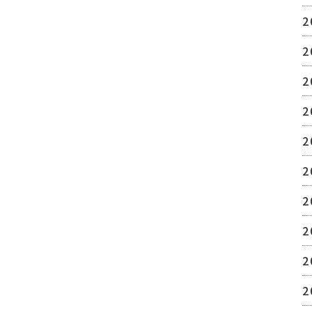
2
2
2
2
2
2
2
2
2
2