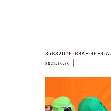
35B82D7E-B3AF-46F3-A
2022.10.30