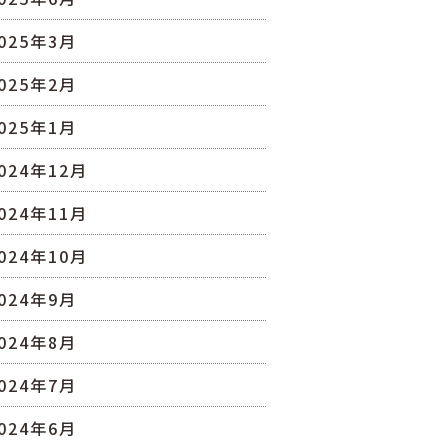
025年3月
025年2月
025年1月
024年12月
024年11月
024年10月
024年9月
024年8月
024年7月
024年6月