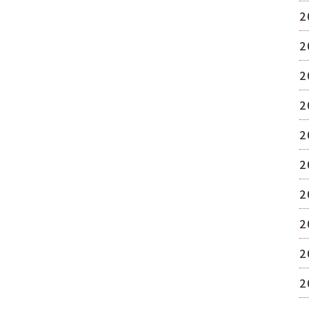
2
2
2
2
2
2
2
2
2
2