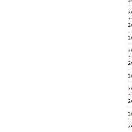
2
2
2
2
2
2
2
2
2
2