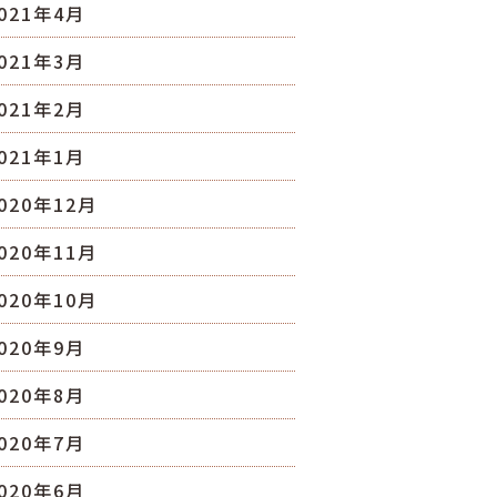
021年4月
021年3月
021年2月
021年1月
020年12月
020年11月
020年10月
020年9月
020年8月
020年7月
020年6月